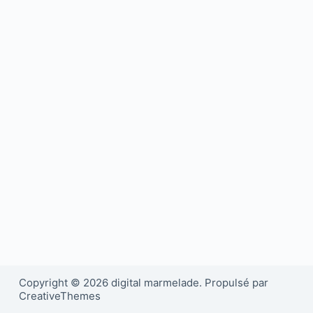
Copyright © 2026 digital marmelade. Propulsé par
CreativeThemes