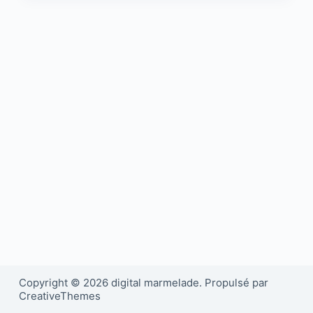
Copyright © 2026 digital marmelade. Propulsé par
CreativeThemes