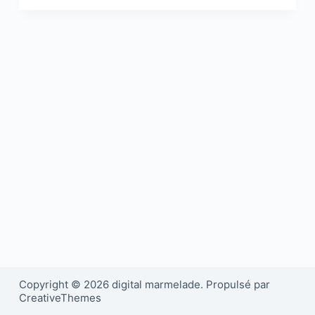
Copyright © 2026 digital marmelade. Propulsé par
CreativeThemes