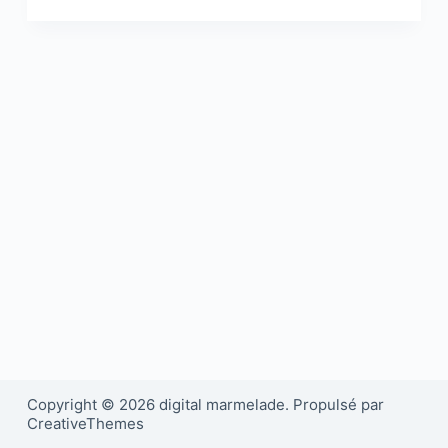
Copyright © 2026 digital marmelade. Propulsé par
CreativeThemes