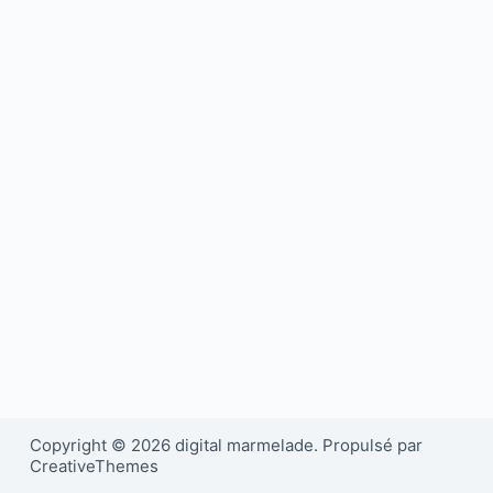
Copyright © 2026 digital marmelade. Propulsé par
CreativeThemes