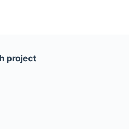
h project