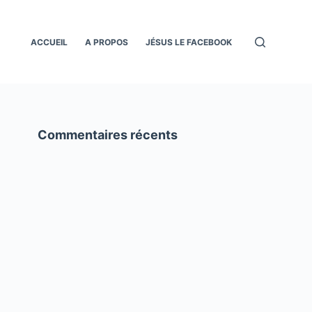
ACCUEIL
A PROPOS
JÉSUS LE FACEBOOK
Commentaires récents