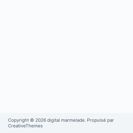
Copyright © 2026 digital marmelade. Propulsé par
CreativeThemes