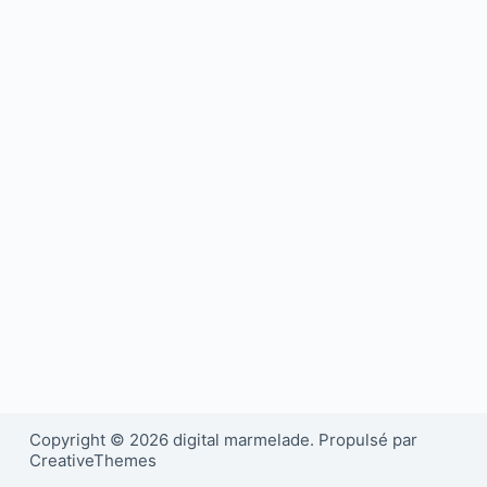
Copyright © 2026 digital marmelade. Propulsé par
CreativeThemes