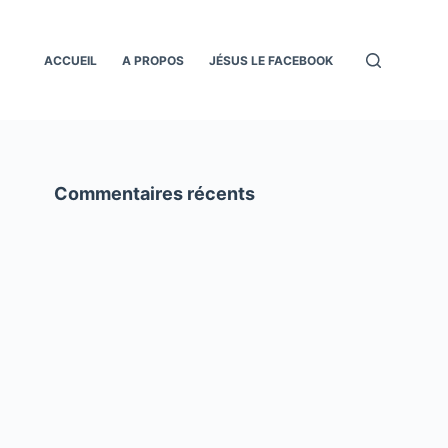
ACCUEIL
A PROPOS
JÉSUS LE FACEBOOK
Commentaires récents