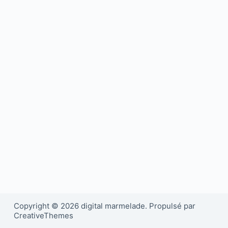
Copyright © 2026 digital marmelade. Propulsé par
CreativeThemes