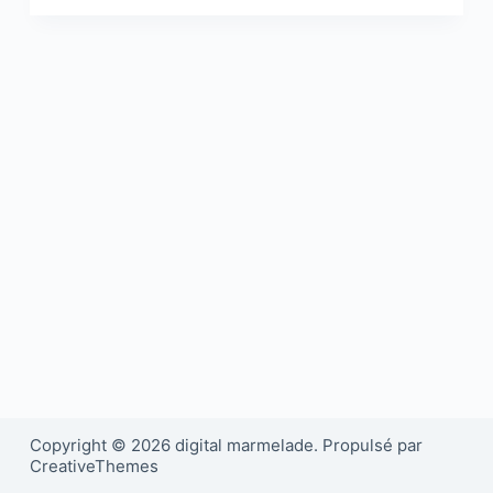
Copyright © 2026 digital marmelade. Propulsé par
CreativeThemes