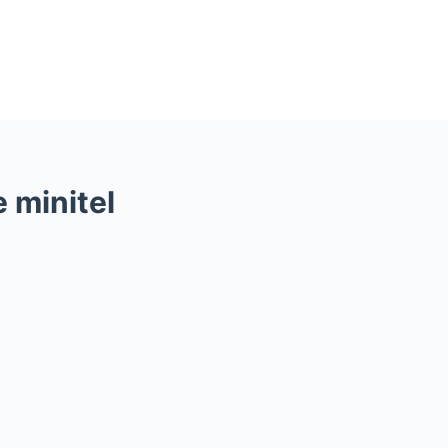
 minitel