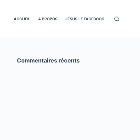
ACCUEIL
A PROPOS
JÉSUS LE FACEBOOK
Commentaires récents