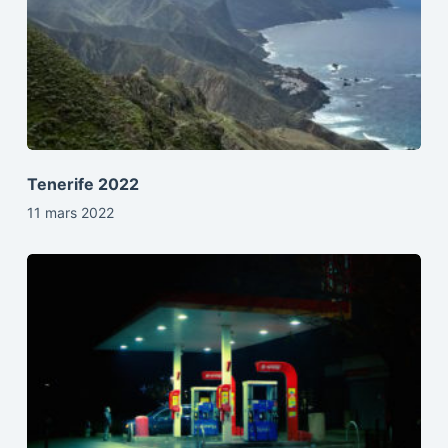
Tenerife 2022
11 mars 2022