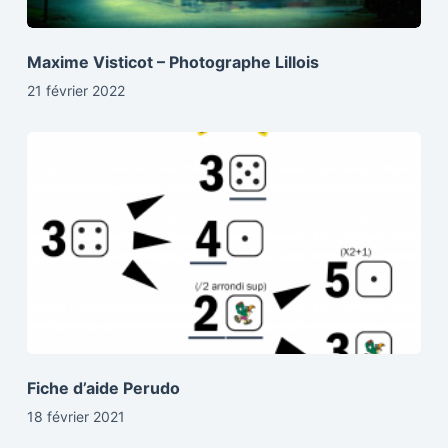
Maxime Visticot – Photographe Lillois
21 février 2022
Fiche d’aide Perudo
18 février 2021