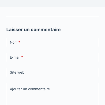
Laisser un commentaire
Nom
*
E-mail
*
Site web
Ajouter un commentaire