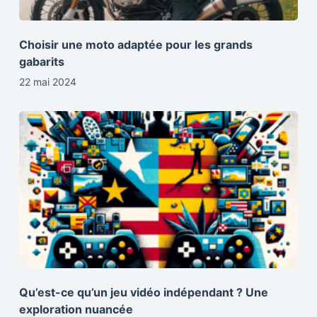
Choisir une moto adaptée pour les grands
gabarits
22 mai 2024
Qu’est-ce qu’un jeu vidéo indépendant ? Une
exploration nuancée