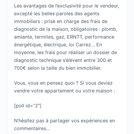
Les avantages de l’exclusivité pour le vendeur,
excepté les belles paroles des agents
immobiliers : prise en charge des frais de
diagnostic de la maison, obligatoires : plomb,
amiante, termites, gaz, ERNTT, performance
énergétique, électrique, loi Carrez… En
moyenne, les frais pour réaliser un dossier de
diagnostic technique s’élèvent entre 300 et
700€ selon la taille du bien immobilier.
Vous, vous en pensez quoi ? Si vous deviez
vendre votre appartement ou votre maison :
[poll id=”2″]
N’hésitez pas à partager vos expériences en
commentaires…