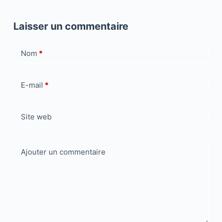
Laisser un commentaire
Nom
*
E-mail
*
Site web
Ajouter un commentaire