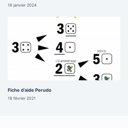
16 janvier 2024
Fiche d’aide Perudo
18 février 2021