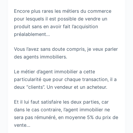
Encore plus rares les métiers du commerce
pour lesquels il est possible de vendre un
produit sans en avoir fait l’acquisition
préalablement…
Vous l’avez sans doute compris, je veux parler
des agents immobiliers.
Le métier d’agent immobilier a cette
particularité que pour chaque transaction, il a
deux “clients”. Un vendeur et un acheteur.
Et il lui faut satisfaire les deux parties, car
dans le cas contraire, l’agent immobilier ne
sera pas rémunéré, en moyenne 5% du prix de
vente…