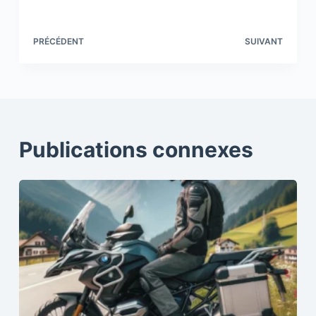
PRÉCÉDENT
SUIVANT
Publications connexes