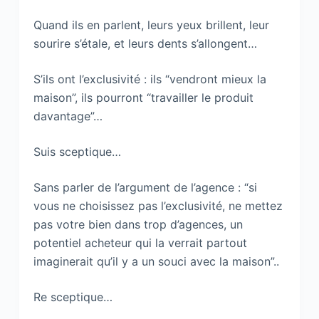
Quand ils en parlent, leurs yeux brillent, leur
sourire s’étale, et leurs dents s’allongent…
S’ils ont l’exclusivité : ils “vendront mieux la
maison”, ils pourront “travailler le produit
davantage”…
Suis sceptique…
Sans parler de l’argument de l’agence : “si
vous ne choisissez pas l’exclusivité, ne mettez
pas votre bien dans trop d’agences, un
potentiel acheteur qui la verrait partout
imaginerait qu’il y a un souci avec la maison”..
Re sceptique…