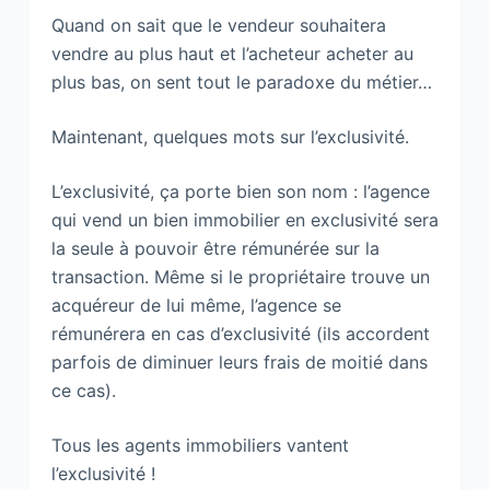
Quand on sait que le vendeur souhaitera
vendre au plus haut et l’acheteur acheter au
plus bas, on sent tout le paradoxe du métier…
Maintenant, quelques mots sur l’exclusivité.
L’exclusivité, ça porte bien son nom : l’agence
qui vend un bien immobilier en exclusivité sera
la seule à pouvoir être rémunérée sur la
transaction. Même si le propriétaire trouve un
acquéreur de lui même, l’agence se
rémunérera en cas d’exclusivité (ils accordent
parfois de diminuer leurs frais de moitié dans
ce cas).
Tous les agents immobiliers vantent
l’exclusivité !