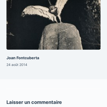
Joan Fontcuberta
24 août 2014
Laisser un commentaire