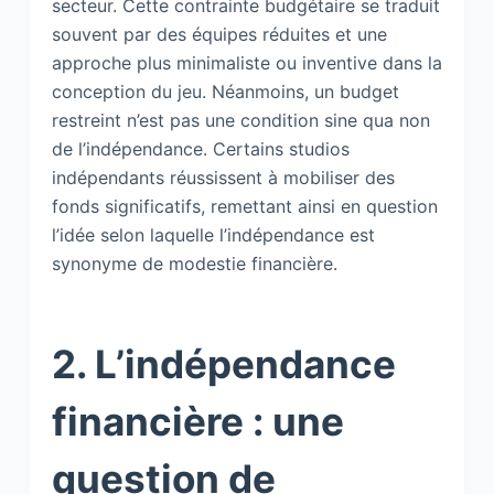
secteur. Cette contrainte budgétaire se traduit
souvent par des équipes réduites et une
approche plus minimaliste ou inventive dans la
conception du jeu. Néanmoins, un budget
restreint n’est pas une condition sine qua non
de l’indépendance. Certains studios
indépendants réussissent à mobiliser des
fonds significatifs, remettant ainsi en question
l’idée selon laquelle l’indépendance est
synonyme de modestie financière.
2. L’indépendance
financière : une
question de