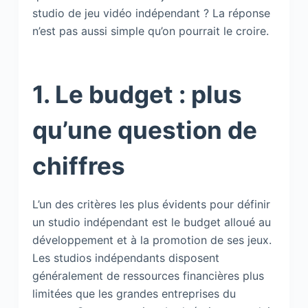
studio de jeu vidéo indépendant ? La réponse
n’est pas aussi simple qu’on pourrait le croire.
1. Le budget : plus
qu’une question de
chiffres
L’un des critères les plus évidents pour définir
un studio indépendant est le budget alloué au
développement et à la promotion de ses jeux.
Les studios indépendants disposent
généralement de ressources financières plus
limitées que les grandes entreprises du