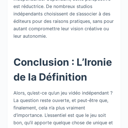
est réductrice. De nombreux studios
indépendants choisissent de s’associer à des
éditeurs pour des raisons pratiques, sans pour
autant compromettre leur vision créative ou
leur autonomie.
Conclusion : L’Ironie
de la Définition
Alors, qu’est-ce qu’un jeu vidéo indépendant ?
La question reste ouverte, et peut-être que,
finalement, cela n’a plus vraiment
d’importance. L’essentiel est que le jeu soit
bon, qu’il apporte quelque chose de unique et