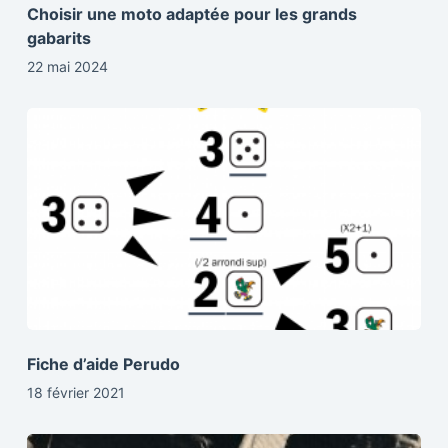
Choisir une moto adaptée pour les grands
gabarits
22 mai 2024
Fiche d’aide Perudo
18 février 2021