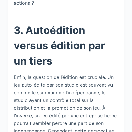
actions ?
3. Autoédition
versus édition par
un tiers
Enfin, la question de l’édition est cruciale. Un
jeu auto-édité par son studio est souvent vu
comme le summum de l’indépendance, le
studio ayant un contrôle total sur la
distribution et la promotion de son jeu. À
l’inverse, un jeu édité par une entreprise tierce
pourrait sembler perdre une part de son
indépendance. Cependant, cette perspective