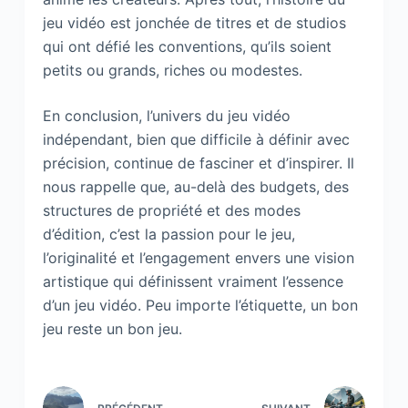
jeu vidéo est jonchée de titres et de studios
qui ont défié les conventions, qu’ils soient
petits ou grands, riches ou modestes.
En conclusion, l’univers du jeu vidéo
indépendant, bien que difficile à définir avec
précision, continue de fasciner et d’inspirer. Il
nous rappelle que, au-delà des budgets, des
structures de propriété et des modes
d’édition, c’est la passion pour le jeu,
l’originalité et l’engagement envers une vision
artistique qui définissent vraiment l’essence
d’un jeu vidéo. Peu importe l’étiquette, un bon
jeu reste un bon jeu.