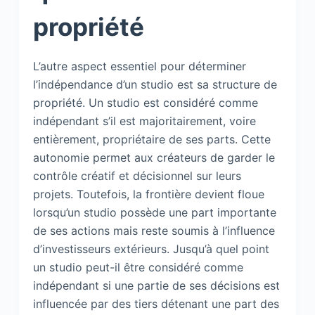
propriété
L’autre aspect essentiel pour déterminer
l’indépendance d’un studio est sa structure de
propriété. Un studio est considéré comme
indépendant s’il est majoritairement, voire
entièrement, propriétaire de ses parts. Cette
autonomie permet aux créateurs de garder le
contrôle créatif et décisionnel sur leurs
projets. Toutefois, la frontière devient floue
lorsqu’un studio possède une part importante
de ses actions mais reste soumis à l’influence
d’investisseurs extérieurs. Jusqu’à quel point
un studio peut-il être considéré comme
indépendant si une partie de ses décisions est
influencée par des tiers détenant une part des