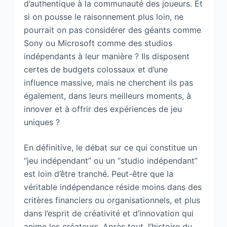
d’authentique à la communauté des joueurs. Et
si on pousse le raisonnement plus loin, ne
pourrait on pas considérer des géants comme
Sony ou Microsoft comme des studios
indépendants à leur manière ? Ils disposent
certes de budgets colossaux et d’une
influence massive, mais ne cherchent ils pas
également, dans leurs meilleurs moments, à
innover et à offrir des expériences de jeu
uniques ?
En définitive, le débat sur ce qui constitue un
“jeu indépendant” ou un “studio indépendant”
est loin d’être tranché. Peut-être que la
véritable indépendance réside moins dans des
critères financiers ou organisationnels, et plus
dans l’esprit de créativité et d’innovation qui
anime les créateurs. Après tout, l’histoire du