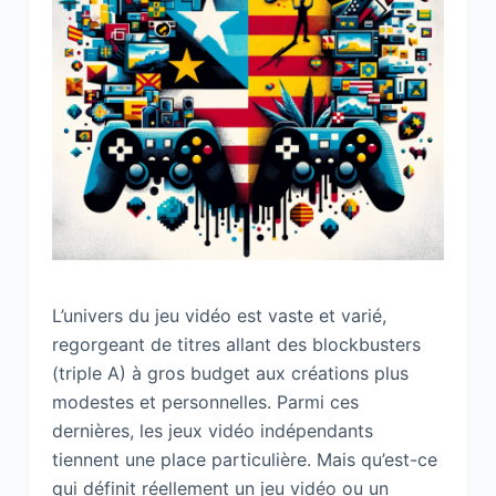
L’univers du jeu vidéo est vaste et varié,
regorgeant de titres allant des blockbusters
(triple A) à gros budget aux créations plus
modestes et personnelles. Parmi ces
dernières, les jeux vidéo indépendants
tiennent une place particulière. Mais qu’est-ce
qui définit réellement un jeu vidéo ou un