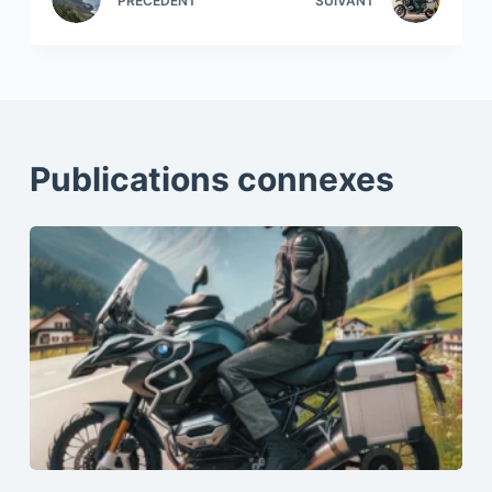
PRÉCÉDENT
SUIVANT
Publications connexes