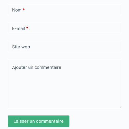
Nom
*
E-mail
*
Site web
Ajouter un commentaire
Laisser un commentaire