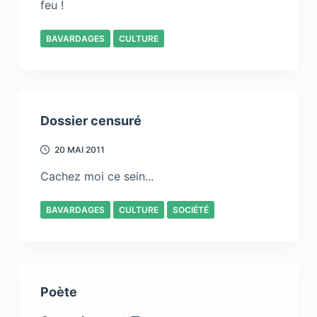
feu !
BAVARDAGES
CULTURE
Dossier censuré
20 MAI 2011
Cachez moi ce sein...
BAVARDAGES
CULTURE
SOCIÉTÉ
Poète