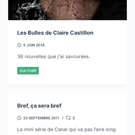
Les Bulles de Claire Castillon
5 JUIN 2014
38 nouvelles que j'ai savourées.
CULTURE
Bref, ça sera bref
23 SEPTEMBRE 2011
3
La mini série de Canal qui va pas faire long