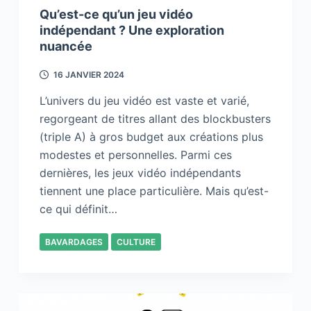
Qu’est-ce qu’un jeu vidéo
indépendant ? Une exploration
nuancée
16 JANVIER 2024
L’univers du jeu vidéo est vaste et varié,
regorgeant de titres allant des blockbusters
(triple A) à gros budget aux créations plus
modestes et personnelles. Parmi ces
dernières, les jeux vidéo indépendants
tiennent une place particulière. Mais qu’est-
ce qui définit…
BAVARDAGES
CULTURE