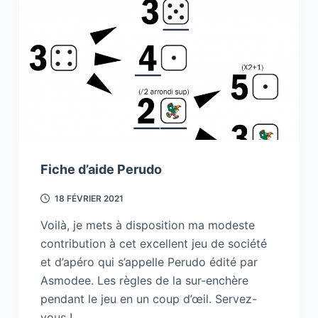
Fiche d’aide Perudo
18 FÉVRIER 2021
Voilà, je mets à disposition ma modeste
contribution à cet excellent jeu de société
et d’apéro qui s’appelle Perudo édité par
Asmodee. Les règles de la sur-enchère
pendant le jeu en un coup d’œil. Servez-
vous !