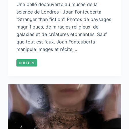
Une belle découverte au musée de la
science de Londres : Joan Fontcuberta
“Stranger than fiction”. Photos de paysages
magnifiques, de miracles religieux, de
galaxies et de créatures étonnantes. Sauf
que tout est faux. Joan Fontcuberta
manipule images et récits,…
CULTURE