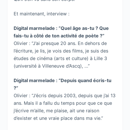
Et maintenant, interview :
Digital marmelade : “Quel âge as-tu ? Que
fais-tu à côté de ton activité de poète ?”
Olivier : “J’ai presque 20 ans. En dehors de
l’écriture, je lis, je vois des films, je suis des
études de cinéma (arts et culture) à Lille 3
(université à Villeneuve d’Ascq), …”
Digital marmelade : “Depuis quand écris-tu
?”
Olivier : “J’écris depuis 2003, depuis que j’ai 13
ans. Mais il a fallu du temps pour que ce que
j’écrive m’aille, me plaise, ait une raison
d’exister et une vraie place dans ma vie.”