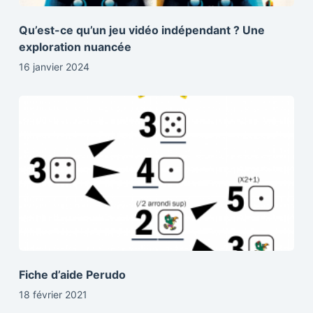
Qu’est-ce qu’un jeu vidéo indépendant ? Une
exploration nuancée
16 janvier 2024
Fiche d’aide Perudo
18 février 2021