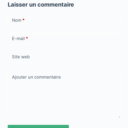
Laisser un commentaire
Nom
*
E-mail
*
Site web
Ajouter un commentaire