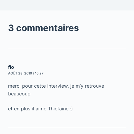
3 commentaires
flo
AOÛT 28, 2010 / 16:27
merci pour cette interview, je m’y retrouve
beaucoup
et en plus il aime Thiefaine :)