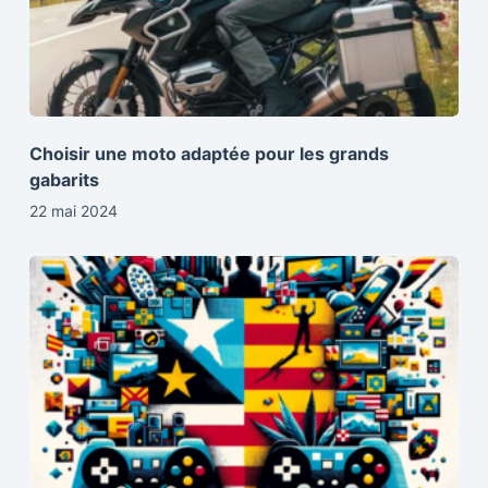
Choisir une moto adaptée pour les grands
gabarits
22 mai 2024