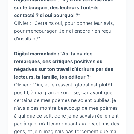
sur le bouquin, des lecteurs t’ont-ils
contacté ? si oui pourquoi ?”
Olivier : “Certains oui, pour donner leur avis,
pour m’encourager. Je n’ai encore rien reçu
d’insultant!”
Digital marmelade : “As-tu eu des
remarques, des critiques positives ou
négatives sur ton travail d’écriture par des
lecteurs, ta famille, ton éditeur ?”
Olivier : “Oui, et le ressenti global est plutôt
positif, à ma grande surprise, car avant que
certains de mes poèmes ne soient publiés, je
n’avais pas montré beaucoup de mes poèmes
à qui que ce soit, donc je ne savais réellement
pas à quoi m’attendre quant aux réactions des
gens, et je n’imaginais pas forcément que ma