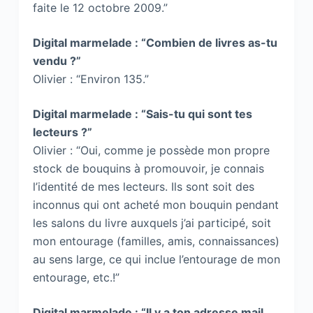
faite le 12 octobre 2009.”
Digital marmelade : “Combien de livres as-tu
vendu ?”
Olivier : “Environ 135.”
Digital marmelade : “Sais-tu qui sont tes
lecteurs ?”
Olivier : “Oui, comme je possède mon propre
stock de bouquins à promouvoir, je connais
l’identité de mes lecteurs. Ils sont soit des
inconnus qui ont acheté mon bouquin pendant
les salons du livre auxquels j’ai participé, soit
mon entourage (familles, amis, connaissances)
au sens large, ce qui inclue l’entourage de mon
entourage, etc.!”
Digital marmelade : “Il y a ton adresse mail