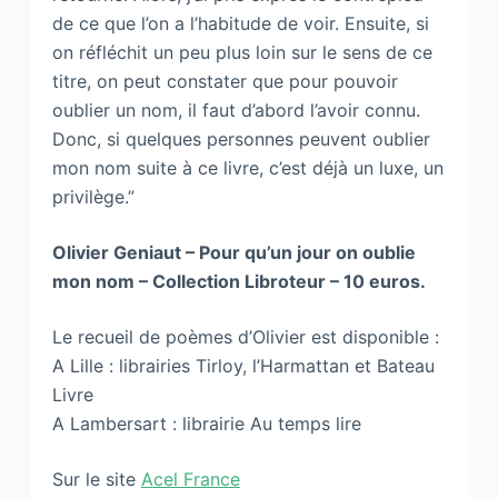
de ce que l’on a l’habitude de voir. Ensuite, si
on réfléchit un peu plus loin sur le sens de ce
titre, on peut constater que pour pouvoir
oublier un nom, il faut d’abord l’avoir connu.
Donc, si quelques personnes peuvent oublier
mon nom suite à ce livre, c’est déjà un luxe, un
privilège.”
Olivier Geniaut – Pour qu’un jour on oublie
mon nom – Collection Libroteur – 10 euros.
Le recueil de poèmes d’Olivier est disponible :
A Lille : librairies Tirloy, l’Harmattan et Bateau
Livre
A Lambersart : librairie Au temps lire
Sur le site
Acel France