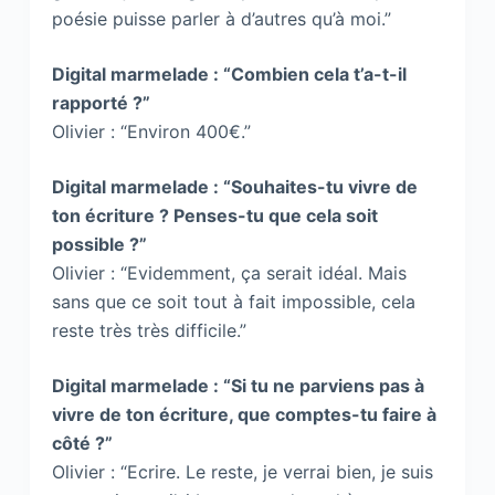
poésie puisse parler à d’autres qu’à moi.”
Digital marmelade : “Combien cela t’a-t-il
rapporté ?”
Olivier : “Environ 400€.”
Digital marmelade : “Souhaites-tu vivre de
ton écriture ? Penses-tu que cela soit
possible ?”
Olivier : “Evidemment, ça serait idéal. Mais
sans que ce soit tout à fait impossible, cela
reste très très difficile.”
Digital marmelade : “Si tu ne parviens pas à
vivre de ton écriture, que comptes-tu faire à
côté ?”
Olivier : “Ecrire. Le reste, je verrai bien, je suis