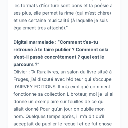
les formats d’écriture sont bons et la poésie a
ses plus, elle permet la rime (qui m’est chère)
et une certaine musicalité (à laquelle je suis
également très attaché).”
Digital marmelade : “Comment t’es-tu
retrouvé à te faire publier ? Comment cela
s’est-il passé concrètement ? quel est le
parcours ?”
Olivier : “A Ruralivres, un salon du livre situé à
Fruges, j’ai discuté avec l’éditeur qui s’occupe
d’AIRVEY EDITIONS. Il m’a expliqué comment
fonctionne sa collection Libroteur, moi je lui ai
donné un exemplaire sur feuilles de ce qui
allait donné Pour qu’un jour on oublie mon
nom. Quelques temps après, il m’a dit qu’il
acceptait de publier le recueil et ce fut chose