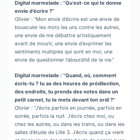
Digital marmelade : “Qu’est-ce qui te donne
envie d’écrire ?”
Olivier : “Mon envie d’écrire est une envie de
bousculer les mots les uns contre les autres,
une envie de me débattre artistiquement
avant de mourir, une envie d’exprimer les
sentiments multiples qui sont en moi, une
envie de questionner l’absurdité de la vie.”
Digital marmelade : “Quand, où, comment
écris-tu ? tu as des heures de prédilection,
des endroits, tu prends des notes dans un
petit carnet, tu te mets devant ton ordi ?”
Olivier : “J’écris parfois en journée, parfois en
soirée, parfois la nuit. J’écris chez moi, ou
chez les autres, ou dans les trains, ou dans les
salles d’étude de Lille 3. J’écris quand ça vient