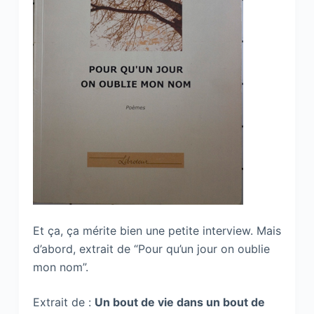
Et ça, ça mérite bien une petite interview. Mais
d’abord, extrait de “Pour qu’un jour on oublie
mon nom”.
Extrait de :
Un bout de vie dans un bout de