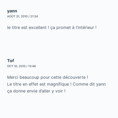
yann
AOÛT 31, 2010 / 21:34
le titre est excellent ! ça promet à l’intérieur !
Tof
OCT 10, 2010 / 13:46
Merci beaucoup pour cette découverte !
Le titre en effet est magnifique ! Comme dit yann
ça donne envie d’aller y voir !