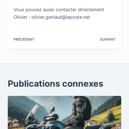
Vous pouvez aussi contacter directement
Olivier : olivier.geniaut@laposte.net
PRÉCÉDENT
SUIVANT
Publications connexes