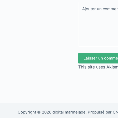
Ajouter un commen
Laisser un comme
This site uses Akis
Copyright © 2026 digital marmelade. Propulsé par C