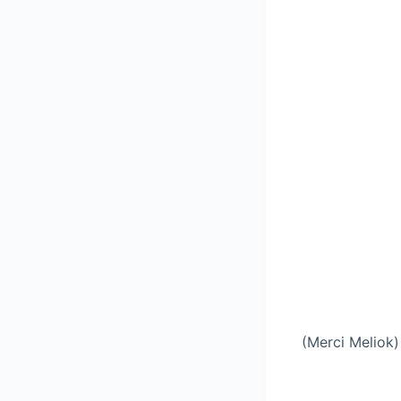
(Merci Meliok)