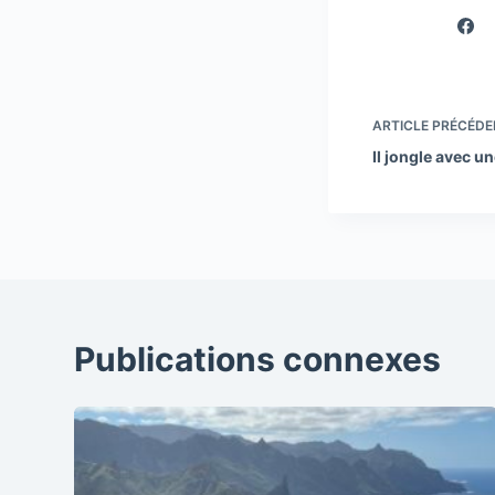
ARTICLE
PRÉCÉDE
Il jongle avec u
Publications connexes