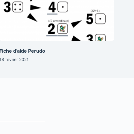
Fiche d’aide Perudo
18 février 2021