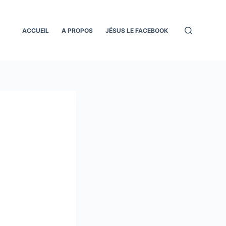
ACCUEIL
A PROPOS
JÉSUS LE FACEBOOK