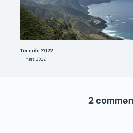
Tenerife 2022
11 mars 2022
2 commen