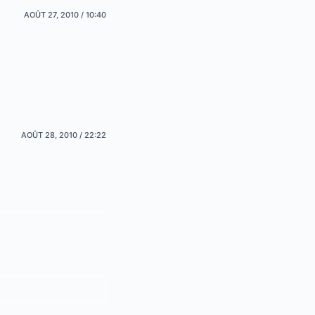
AOÛT 27, 2010 / 10:40
AOÛT 28, 2010 / 22:22