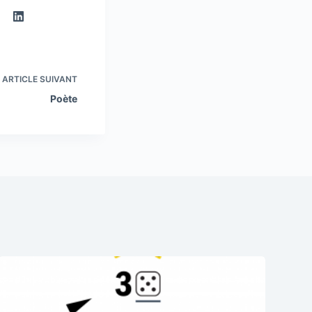
ARTICLE
SUIVANT
Poète