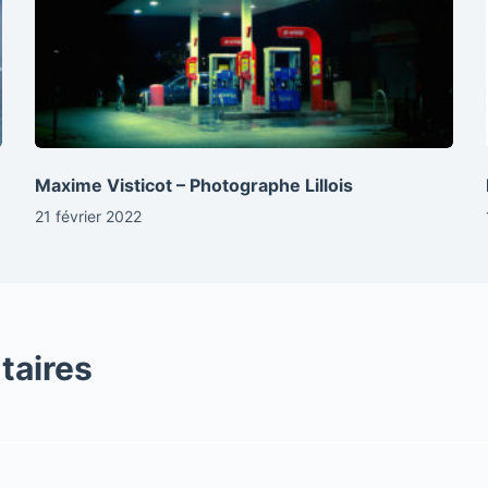
Maxime Visticot – Photographe Lillois
21 février 2022
taires