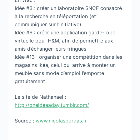
En vrac :
Idée #3 : créer un laboratoire SNCF consacré
à la recherche en téléportation (et
communiquer sur l’initiative)
Idée #6 : créer une application garde-robe
virtuelle pour H&M, afin de permettre aux
amis d’échanger leurs fringues
Idée #13 : organiser une compétition dans les
magasins Ikéa, celui qui arrive à monter un
meuble sans mode d’emploi l’emporte
gratuitement
Le site de Nathanael :
http://oneideaaday.tumblr.com/
Source :
www.nicolasbordas.fr