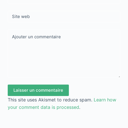
Site web
Ajouter un commentaire
Laisser un commentaire
This site uses Akismet to reduce spam.
Learn how
your comment data is processed
.