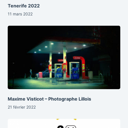
Tenerife 2022
11 mars 2022
Maxime Visticot – Photographe Lillois
21 février 2022