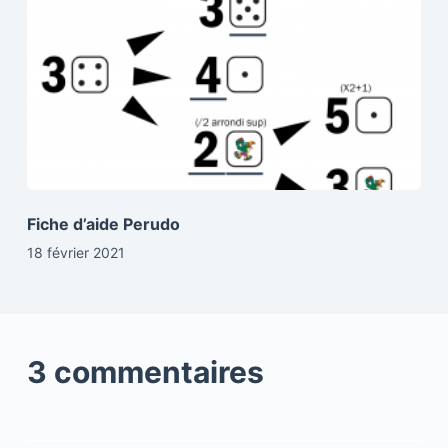
Fiche d’aide Perudo
18 février 2021
3 commentaires