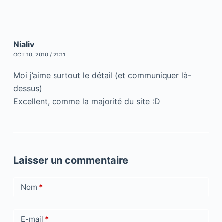
Nialiv
OCT 10, 2010 / 21:11
Moi j’aime surtout le détail (et communiquer là-
dessus)
Excellent, comme la majorité du site :D
Laisser un commentaire
Nom
*
E-mail
*