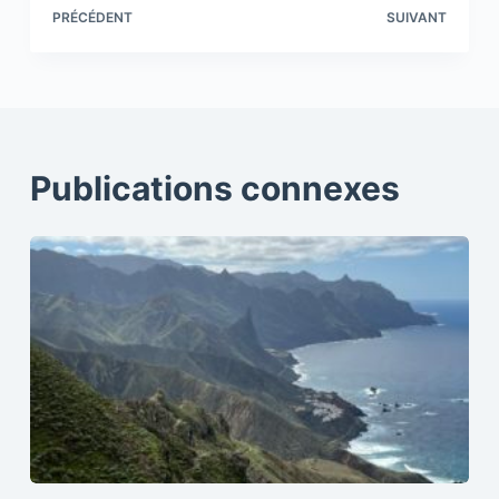
PRÉCÉDENT
SUIVANT
Publications connexes