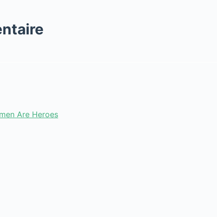
ntaire
men Are Heroes