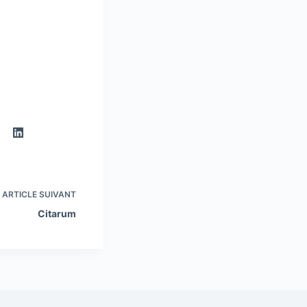
ARTICLE
SUIVANT
Citarum