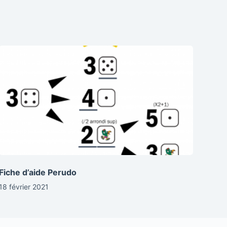
Fiche d’aide Perudo
18 février 2021