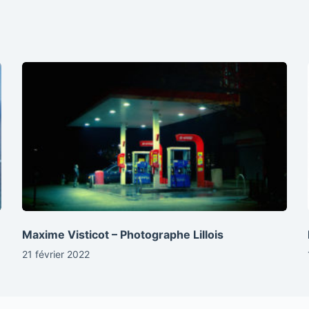
Maxime Visticot – Photographe Lillois
21 février 2022