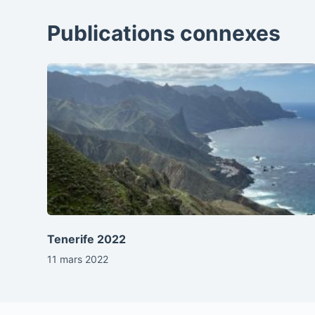
Publications connexes
Tenerife 2022
11 mars 2022