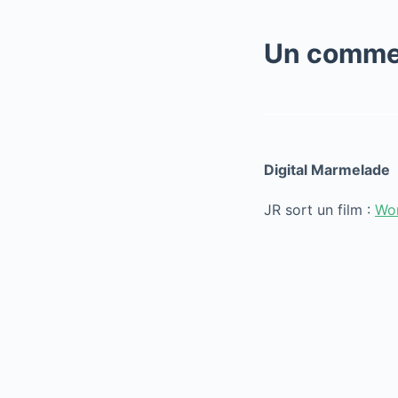
Un comme
Digital Marmelade
JR sort un film :
Wo