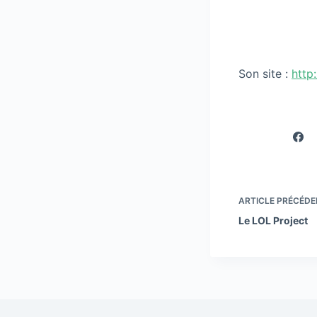
Son site :
http
ARTICLE
PRÉCÉDE
Le LOL Project