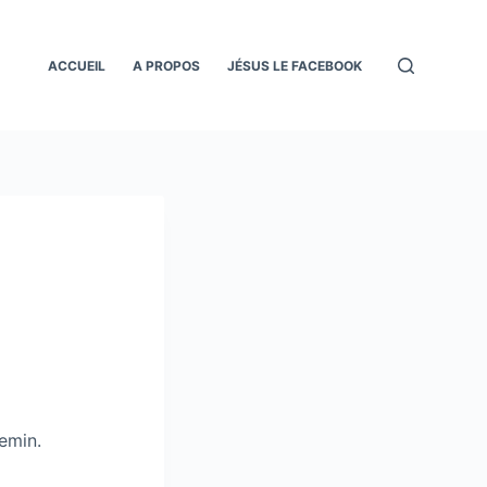
ACCUEIL
A PROPOS
JÉSUS LE FACEBOOK
emin.