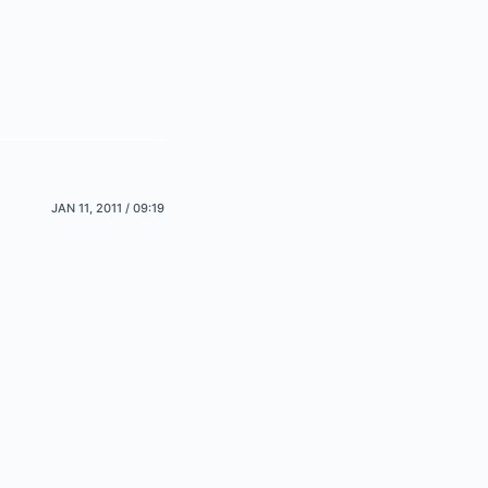
JAN 11, 2011 / 09:19