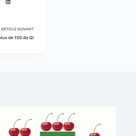
ARTICLE
SUIVANT
plus de 150 de QI