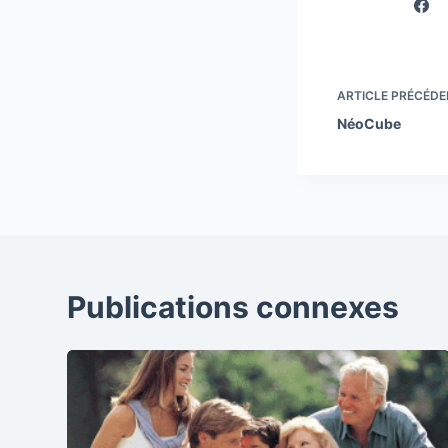
ARTICLE
PRÉCÉDE
NéoCube
Publications connexes