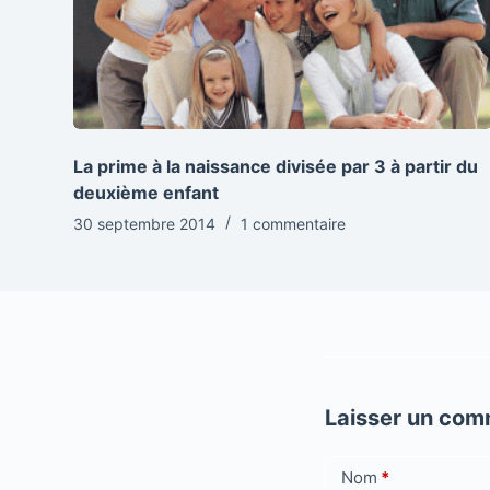
La prime à la naissance divisée par 3 à partir du
deuxième enfant
30 septembre 2014
1 commentaire
Laisser un com
Nom
*