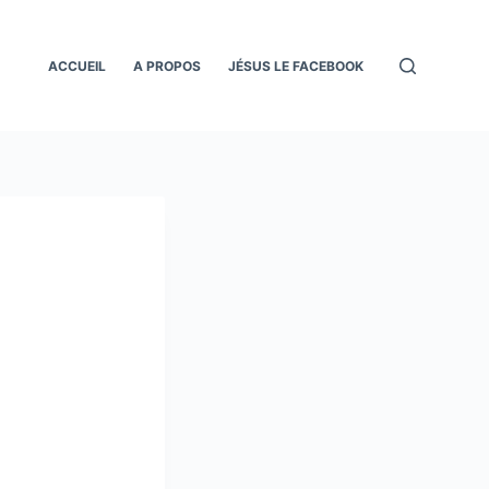
ACCUEIL
A PROPOS
JÉSUS LE FACEBOOK