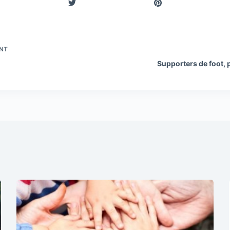
NT
Supporters de foot, 