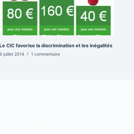
Le CIC favorise la discrimination et les inégalités
9 juillet 2014
1 commentaire