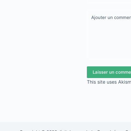
Ajouter un commen
Laisser un comme
This site uses Akis