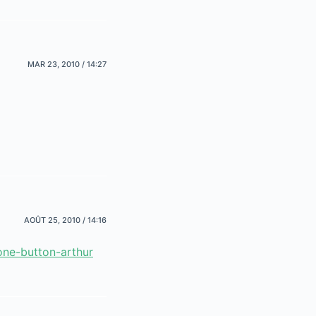
MAR 23, 2010 / 14:27
AOÛT 25, 2010 / 14:16
ne-button-arthur