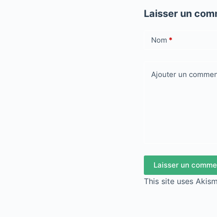
Laisser un com
Nom
*
Ajouter un commen
Laisser un comme
This site uses Akis