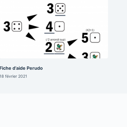
Fiche d’aide Perudo
18 février 2021