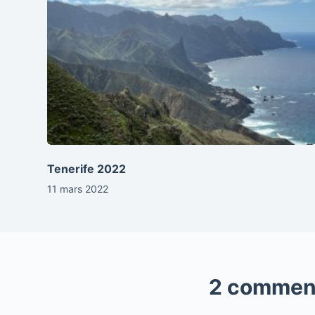
Tenerife 2022
11 mars 2022
2 commen