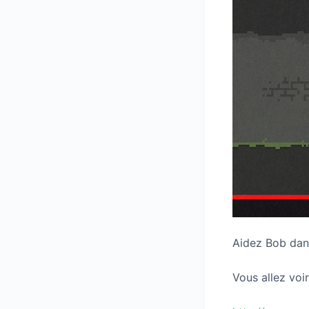
Aidez Bob dans
Vous allez voir