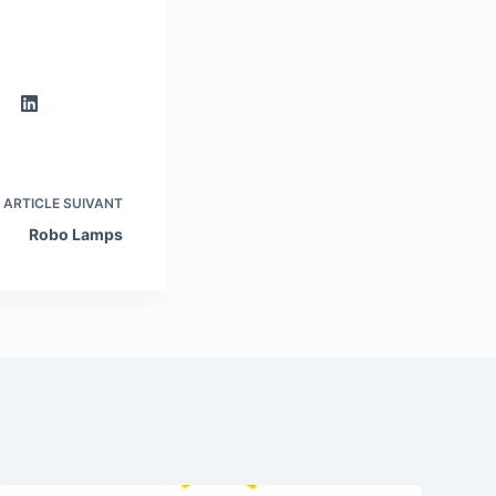
ARTICLE
SUIVANT
Robo Lamps