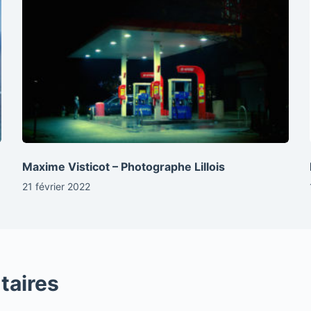
Maxime Visticot – Photographe Lillois
21 février 2022
taires