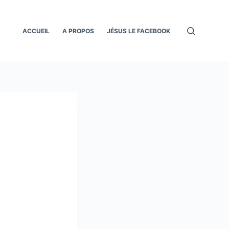
ACCUEIL
A PROPOS
JÉSUS LE FACEBOOK