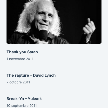
Thank you Satan
1 novembre 2011
The rapture – David Lynch
7 octobre 2011
Break-Ya – Yuksek
10 septembre 2011