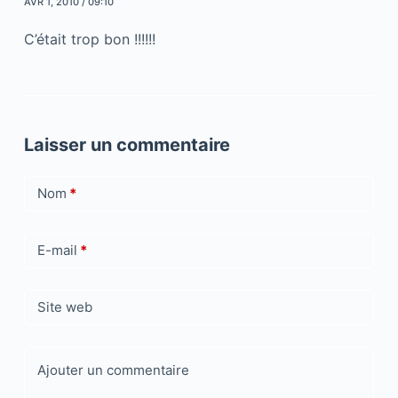
AVR 1, 2010 / 09:10
C’était trop bon !!!!!!
Laisser un commentaire
Nom
*
E-mail
*
Site web
Ajouter un commentaire