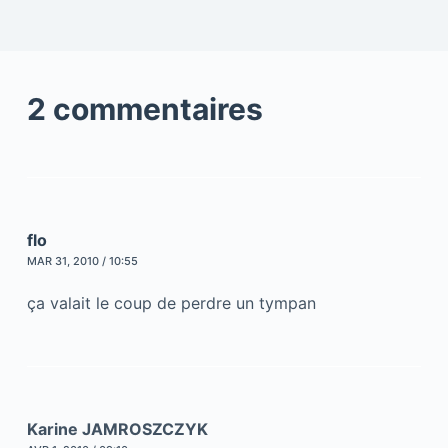
2 commentaires
flo
MAR 31, 2010 / 10:55
ça valait le coup de perdre un tympan
Karine JAMROSZCZYK