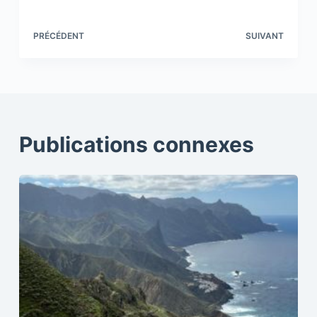
PRÉCÉDENT
SUIVANT
Publications connexes