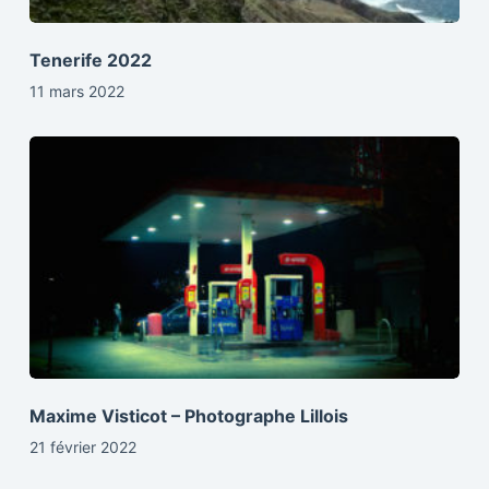
Tenerife 2022
11 mars 2022
Maxime Visticot – Photographe Lillois
21 février 2022