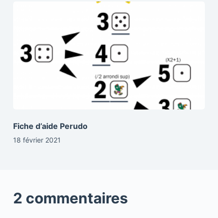
Fiche d’aide Perudo
18 février 2021
2 commentaires