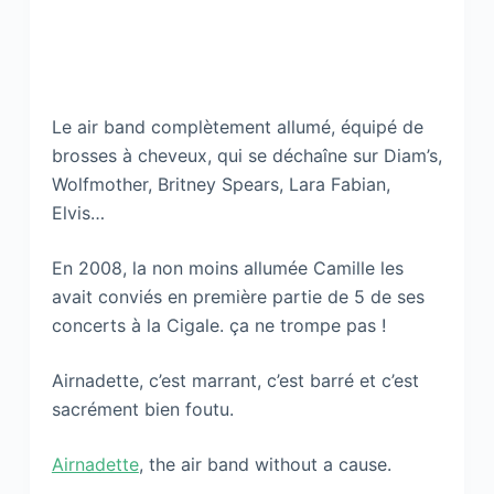
Le air band complètement allumé, équipé de
brosses à cheveux, qui se déchaîne sur Diam’s,
Wolfmother, Britney Spears, Lara Fabian,
Elvis…
En 2008, la non moins allumée Camille les
avait conviés en première partie de 5 de ses
concerts à la Cigale. ça ne trompe pas !
Airnadette, c’est marrant, c’est barré et c’est
sacrément bien foutu.
Airnadette
, the air band without a cause.