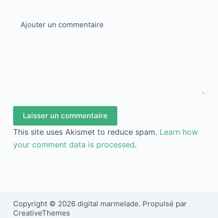
Ajouter un commentaire
Laisser un commentaire
This site uses Akismet to reduce spam.
Learn how
your comment data is processed
.
Copyright © 2026 digital marmelade. Propulsé par
CreativeThemes