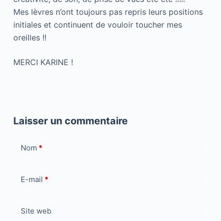
Mes lèvres n’ont toujours pas repris leurs positions
initiales et continuent de vouloir toucher mes
oreilles !!
MERCI KARINE !
Laisser un commentaire
Nom
*
E-mail
*
Site web