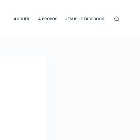
ACCUEIL
A PROPOS
JÉSUS LE FACEBOOK