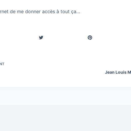
ernet de me donner accès à tout ça…
NT
Jean Louis M