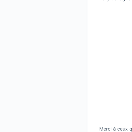
Merci à ceux qu