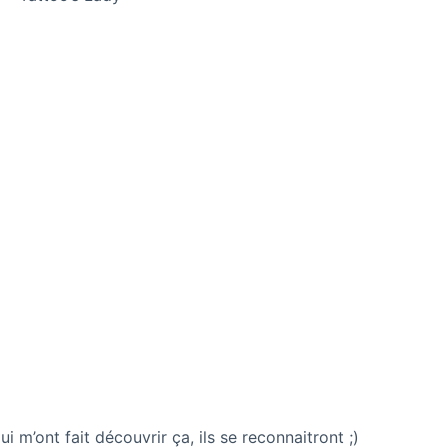
i m’ont fait découvrir ça, ils se reconnaitront ;)