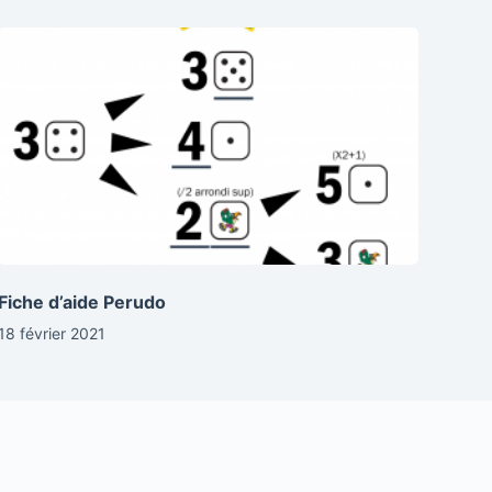
Fiche d’aide Perudo
18 février 2021