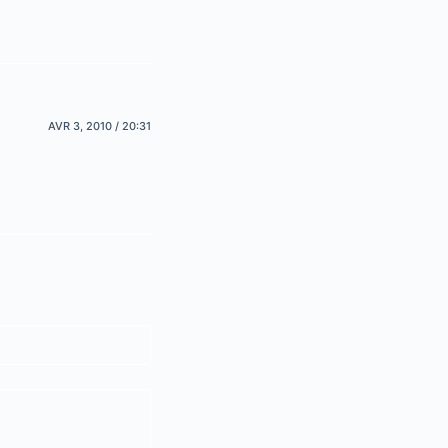
AVR 3, 2010 / 20:31