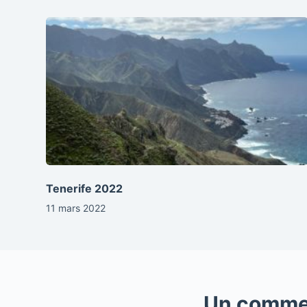
Tenerife 2022
11 mars 2022
Un comme