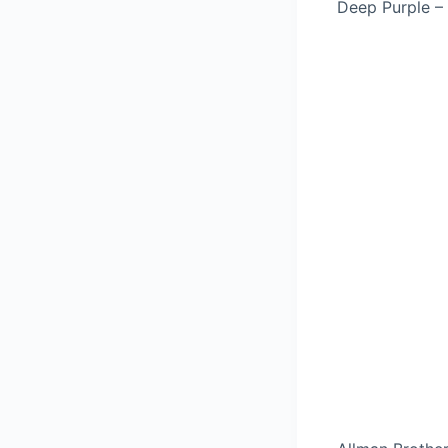
Deep Purple –