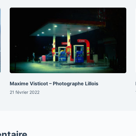
Maxime Visticot – Photographe Lillois
21 février 2022
ntaire