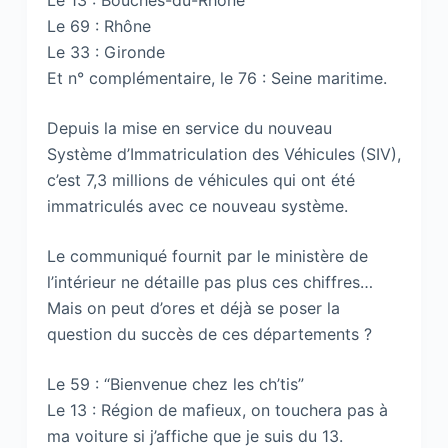
Le 13 : Bouches-du-Rhône
Le 69 : Rhône
Le 33 : Gironde
Et n° complémentaire, le 76 : Seine maritime.
Depuis la mise en service du nouveau
Système d’Immatriculation des Véhicules (SIV),
c’est 7,3 millions de véhicules qui ont été
immatriculés avec ce nouveau système.
Le communiqué fournit par le ministère de
l’intérieur ne détaille pas plus ces chiffres…
Mais on peut d’ores et déjà se poser la
question du succès de ces départements ?
Le 59 : “Bienvenue chez les ch’tis”
Le 13 : Région de mafieux, on touchera pas à
ma voiture si j’affiche que je suis du 13.