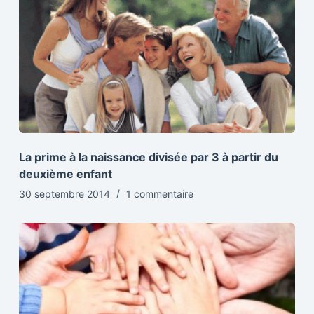
La prime à la naissance divisée par 3 à partir du
deuxième enfant
30 septembre 2014
1 commentaire