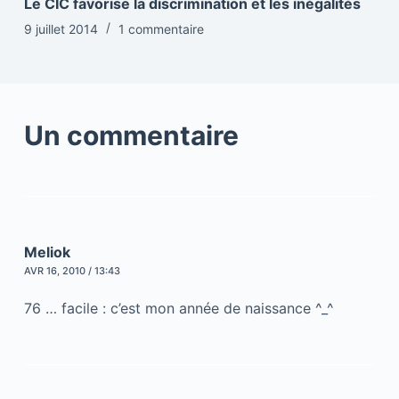
Le CIC favorise la discrimination et les inégalités
9 juillet 2014
1 commentaire
Un commentaire
Meliok
AVR 16, 2010 / 13:43
76 … facile : c’est mon année de naissance ^_^