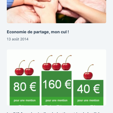
Economie de partage, mon cul !
13 août 2014