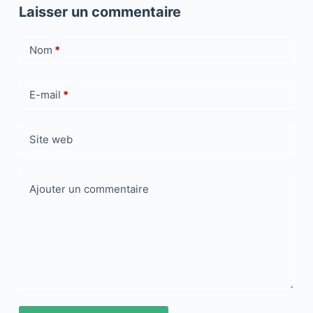
Laisser un commentaire
Nom
*
E-mail
*
Site web
Ajouter un commentaire