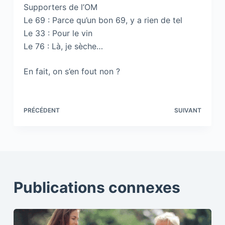
Supporters de l’OM
Le 69 : Parce qu’un bon 69, y a rien de tel
Le 33 : Pour le vin
Le 76 : Là, je sèche…
En fait, on s’en fout non ?
PRÉCÉDENT
SUIVANT
Publications connexes