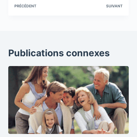
PRÉCÉDENT
SUIVANT
Publications connexes