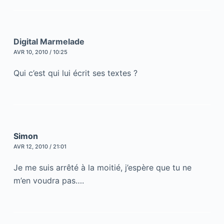
Digital Marmelade
AVR 10, 2010 / 10:25
Qui c’est qui lui écrit ses textes ?
Simon
AVR 12, 2010 / 21:01
Je me suis arrêté à la moitié, j’espère que tu ne
m’en voudra pas….