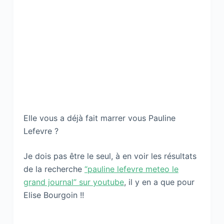
Elle vous a déjà fait marrer vous Pauline
Lefevre ?
Je dois pas être le seul, à en voir les résultats
de la recherche
“pauline lefevre meteo le
grand journal” sur youtube
, il y en a que pour
Elise Bourgoin !!