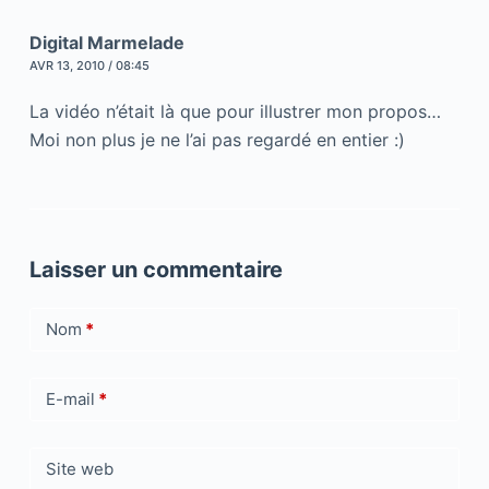
Digital Marmelade
AVR 13, 2010 / 08:45
La vidéo n’était là que pour illustrer mon propos…
Moi non plus je ne l’ai pas regardé en entier :)
Laisser un commentaire
Nom
*
E-mail
*
Site web