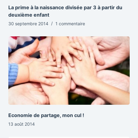
La prime à la naissance divisée par 3 à partir du
deuxième enfant
30 septembre 2014
1 commentaire
Economie de partage, mon cul !
13 août 2014