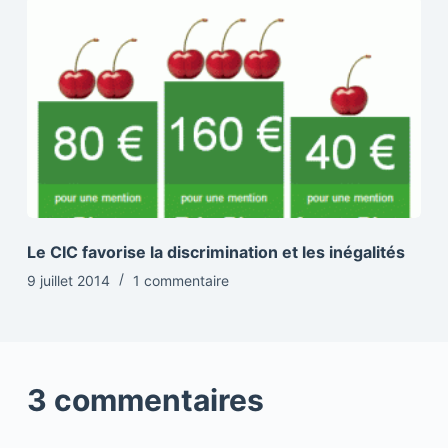
Le CIC favorise la discrimination et les inégalités
9 juillet 2014
1 commentaire
3 commentaires