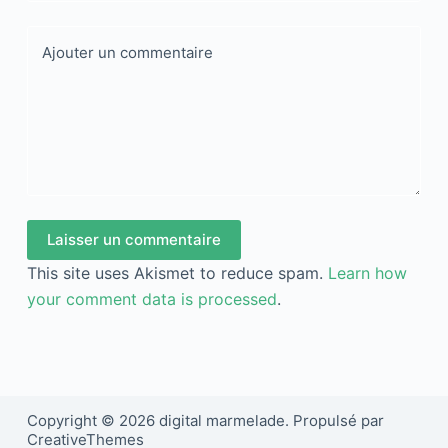
Ajouter un commentaire
Laisser un commentaire
This site uses Akismet to reduce spam.
Learn how
your comment data is processed
.
Copyright © 2026 digital marmelade. Propulsé par
CreativeThemes