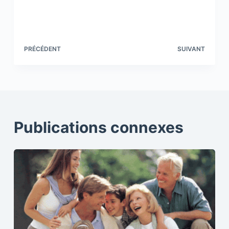
PRÉCÉDENT
SUIVANT
Publications connexes