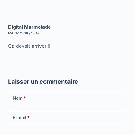
Digital Marmelade
MAI 17, 2010 / 15:47
Ca devait arriver !!
Laisser un commentaire
Nom
*
E-mail
*