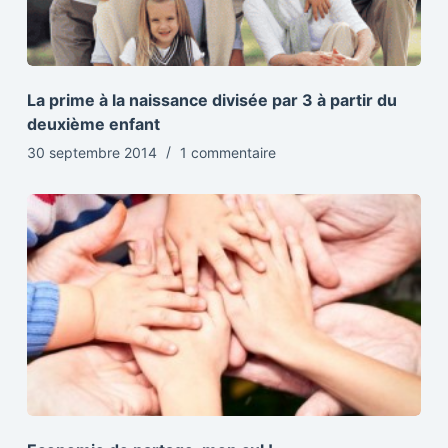
La prime à la naissance divisée par 3 à partir du
deuxième enfant
30 septembre 2014
1 commentaire