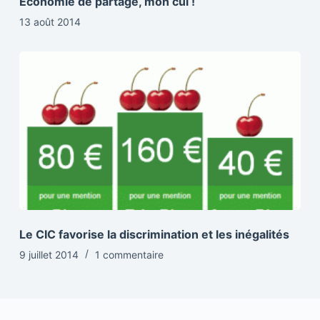
Economie de partage, mon cul !
13 août 2014
Le CIC favorise la discrimination et les inégalités
9 juillet 2014
1 commentaire