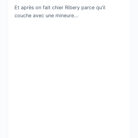
Et après on fait chier Ribery parce qu’il
couche avec une mineure…