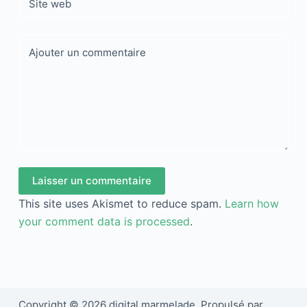
Site web
Ajouter un commentaire
Laisser un commentaire
This site uses Akismet to reduce spam.
Learn how
your comment data is processed
.
Copyright © 2026 digital marmelade. Propulsé par