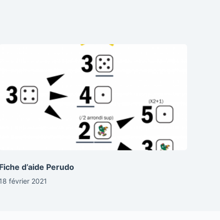
Fiche d’aide Perudo
18 février 2021