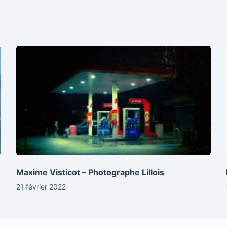
Maxime Visticot – Photographe Lillois
21 février 2022