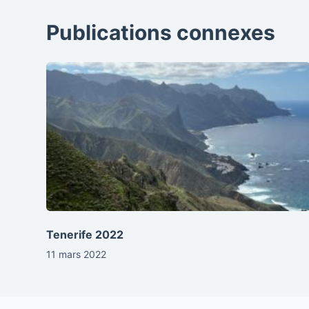
Publications connexes
Tenerife 2022
11 mars 2022