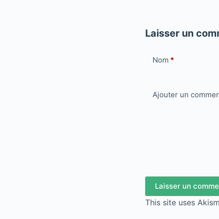
Laisser un com
Nom
*
Ajouter un commen
Laisser un comme
This site uses Akis