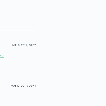
MAI 9, 2011 / 16:57
ck
MAI 10, 2011 / 09:41