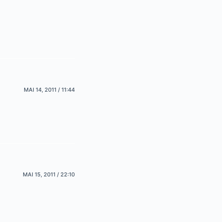
MAI 14, 2011 / 11:44
MAI 15, 2011 / 22:10