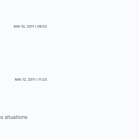
MAI 10, 2011 / 09:53
MAI 12, 2011 / 11:23
 situations