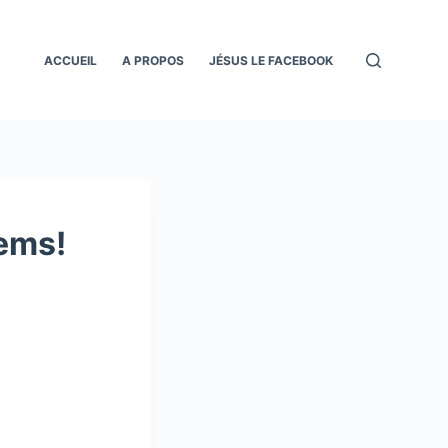
ACCUEIL
A PROPOS
JÉSUS LE FACEBOOK
ems!