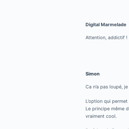
Digital Marmelade
Attention, addictif !
Simon
Ca n’a pas loupé, j
L’option qui permet 
Le principe même d
vraiment cool.