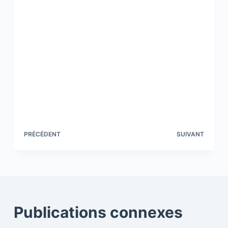
PRÉCÉDENT
SUIVANT
Publications connexes