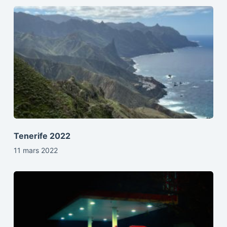
Tenerife 2022
11 mars 2022