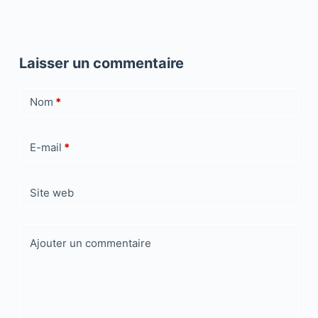
Laisser un commentaire
Nom
*
E-mail
*
Site web
Ajouter un commentaire