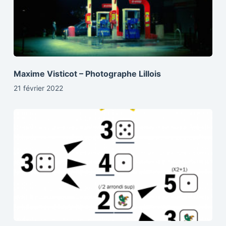
Maxime Visticot – Photographe Lillois
21 février 2022