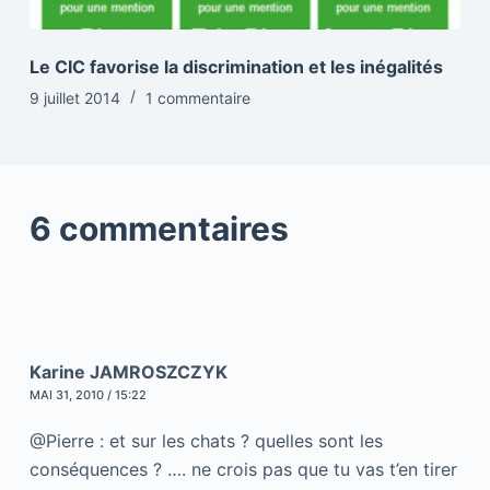
Le CIC favorise la discrimination et les inégalités
9 juillet 2014
1 commentaire
6 commentaires
Karine JAMROSZCZYK
MAI 31, 2010 / 15:22
@Pierre : et sur les chats ? quelles sont les
conséquences ? …. ne crois pas que tu vas t’en tirer