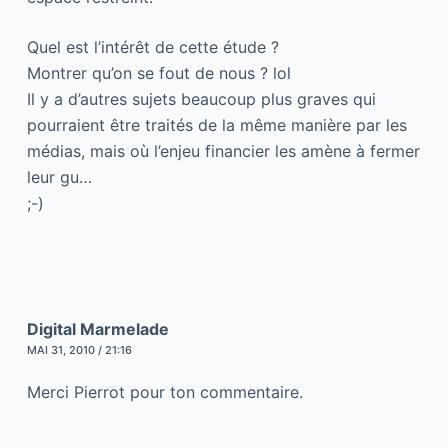
Quel est l’intérêt de cette étude ?
Montrer qu’on se fout de nous ? lol
Il y a d’autres sujets beaucoup plus graves qui
pourraient être traités de la même manière par les
médias, mais où l’enjeu financier les amène à fermer
leur gu…
;-)
Digital Marmelade
MAI 31, 2010 / 21:16
Merci Pierrot pour ton commentaire.