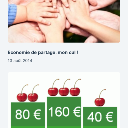
Economie de partage, mon cul !
13 août 2014