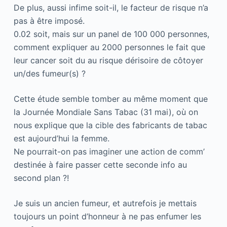
De plus, aussi infime soit-il, le facteur de risque n’a
pas à être imposé.
0.02 soit, mais sur un panel de 100 000 personnes,
comment expliquer au 2000 personnes le fait que
leur cancer soit du au risque dérisoire de côtoyer
un/des fumeur(s) ?
Cette étude semble tomber au même moment que
la Journée Mondiale Sans Tabac (31 mai), où on
nous explique que la cible des fabricants de tabac
est aujourd’hui la femme.
Ne pourrait-on pas imaginer une action de comm’
destinée à faire passer cette seconde info au
second plan ?!
Je suis un ancien fumeur, et autrefois je mettais
toujours un point d’honneur à ne pas enfumer les