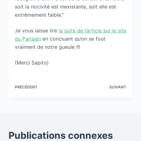
soit la nocivité est inexistante, soit elle est
extrêmement faible.”
Je vous laisse lire
la suite de l’article sur le site
du Parisien
en concluant qu’on se fout
vraiment de notre gueule !!!
(Merci Sapito)
PRÉCÉDENT
SUIVANT
Publications connexes