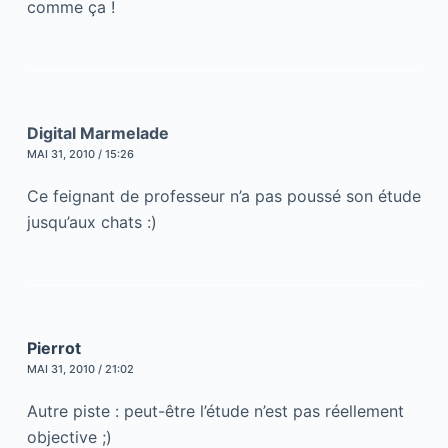
comme ça !
Digital Marmelade
MAI 31, 2010 / 15:26
Ce feignant de professeur n’a pas poussé son étude
jusqu’aux chats :)
Pierrot
MAI 31, 2010 / 21:02
Autre piste : peut-être l’étude n’est pas réellement
objective ;)