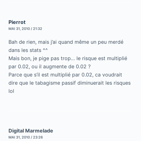
Pierrot
MAI 31, 2010 / 21:32
Bah de rien, mais j’ai quand même un peu merdé
dans les stats ^^
Mais bon, je pige pas trop… le risque est multiplié
par 0.02, ou il augmente de 0.02 ?
Parce que s’il est multiplié par 0.02, ca voudrait
dire que le tabagisme passif diminuerait les risques
lol
Digital Marmelade
MAI 31, 2010 / 23:26