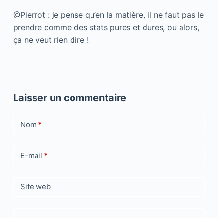
@Pierrot : je pense qu’en la matière, il ne faut pas le
prendre comme des stats pures et dures, ou alors,
ça ne veut rien dire !
Laisser un commentaire
Nom
*
E-mail
*
Site web