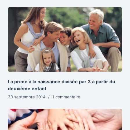
La prime à la naissance divisée par 3 à partir du
deuxième enfant
30 septembre 2014
1 commentaire