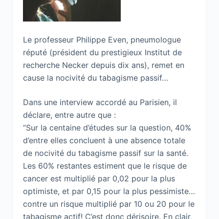
Le professeur Philippe Even, pneumologue
réputé (président du prestigieux Institut de
recherche Necker depuis dix ans), remet en
cause la nocivité du tabagisme passif…
Dans une interview accordé au Parisien, il
déclare, entre autre que :
“Sur la centaine d’études sur la question, 40%
d’entre elles concluent à une absence totale
de nocivité du tabagisme passif sur la santé.
Les 60% restantes estiment que le risque de
cancer est multiplié par 0,02 pour la plus
optimiste, et par 0,15 pour la plus pessimiste…
contre un risque multiplié par 10 ou 20 pour le
tabagisme actif! C’est donc dérisoire. En clair,