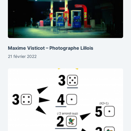
Maxime Visticot – Photographe Lillois
21 février 2022