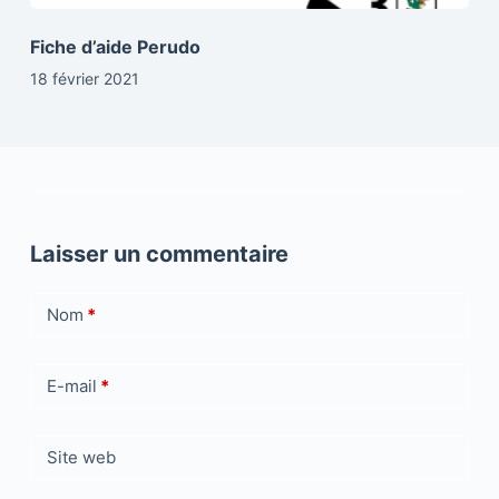
Fiche d’aide Perudo
18 février 2021
Laisser un commentaire
Nom
*
E-mail
*
Site web