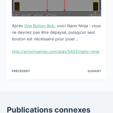
Après
One Button Bob
, voici Nano Ninja : vous
ne devriez pas être dépaysé, puisqu’un seul
bouton est nécessaire pour jouer…
http://armorgames.com/play/5625/nano-ninja
PRÉCÉDENT
SUIVANT
Publications connexes