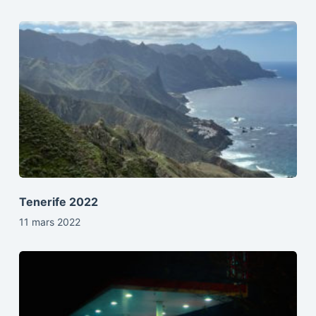
Tenerife 2022
11 mars 2022