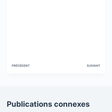
PRÉCÉDENT
SUIVANT
Publications connexes