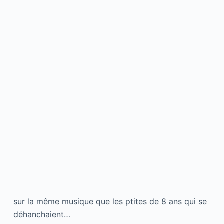
sur la même musique que les ptites de 8 ans qui se
déhanchaient…