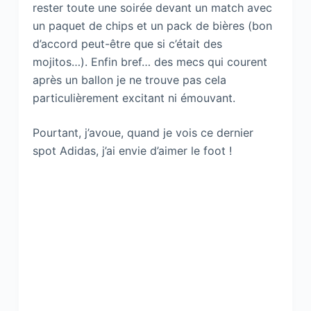
rester toute une soirée devant un match avec
un paquet de chips et un pack de bières (bon
d’accord peut-être que si c’était des
mojitos…). Enfin bref… des mecs qui courent
après un ballon je ne trouve pas cela
particulièrement excitant ni émouvant.
Pourtant, j’avoue, quand je vois ce dernier
spot Adidas, j’ai envie d’aimer le foot !