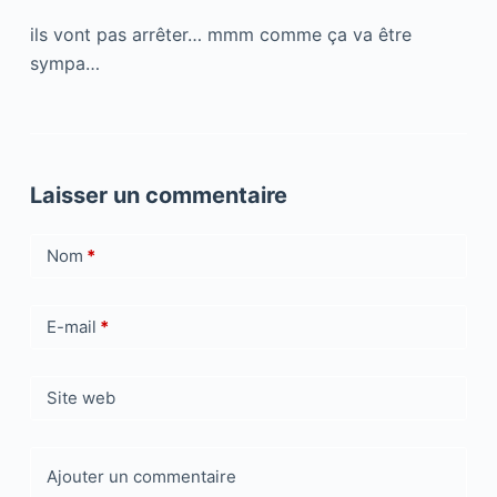
ils vont pas arrêter… mmm comme ça va être
sympa…
Laisser un commentaire
Nom
*
E-mail
*
Site web
Ajouter un commentaire