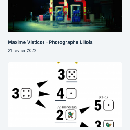
Maxime Visticot – Photographe Lillois
21 février 2022