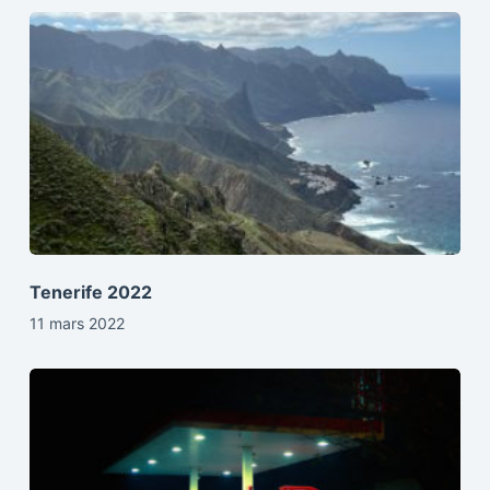
Tenerife 2022
11 mars 2022