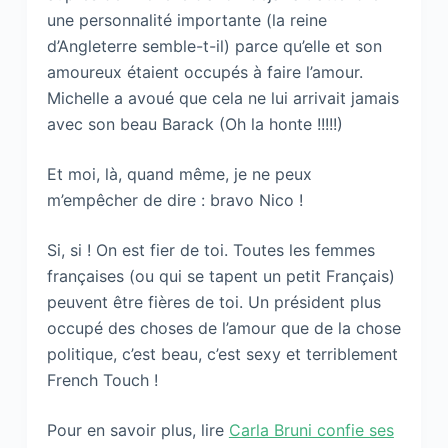
une personnalité importante (la reine
d’Angleterre semble-t-il) parce qu’elle et son
amoureux étaient occupés à faire l’amour.
Michelle a avoué que cela ne lui arrivait jamais
avec son beau Barack (Oh la honte !!!!!)
Et moi, là, quand même, je ne peux
m’empêcher de dire : bravo Nico !
Si, si ! On est fier de toi. Toutes les femmes
françaises (ou qui se tapent un petit Français)
peuvent être fières de toi. Un président plus
occupé des choses de l’amour que de la chose
politique, c’est beau, c’est sexy et terriblement
French Touch !
Pour en savoir plus, lire
Carla Bruni confie ses