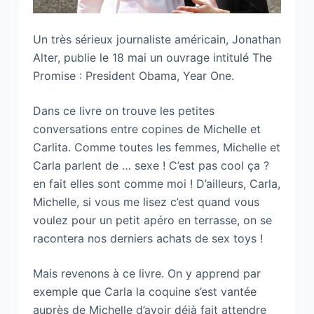
Un très sérieux journaliste américain, Jonathan
Alter, publie le 18 mai un ouvrage intitulé The
Promise : President Obama, Year One.
Dans ce livre on trouve les petites
conversations entre copines de Michelle et
Carlita. Comme toutes les femmes, Michelle et
Carla parlent de … sexe ! C’est pas cool ça ?
en fait elles sont comme moi ! D’ailleurs, Carla,
Michelle, si vous me lisez c’est quand vous
voulez pour un petit apéro en terrasse, on se
racontera nos derniers achats de sex toys !
Mais revenons à ce livre. On y apprend par
exemple que Carla la coquine s’est vantée
auprès de Michelle d’avoir déjà fait attendre