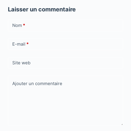
Laisser un commentaire
Nom
*
E-mail
*
Site web
Ajouter un commentaire