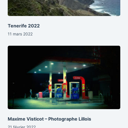
Tenerife 2022
11 mars 2022
Maxime Visticot – Photographe Lillois
21 février 2022