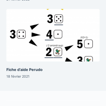
Fiche d’aide Perudo
18 février 2021