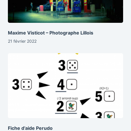
Maxime Visticot – Photographe Lillois
21 février 2022
Fiche d’aide Perudo