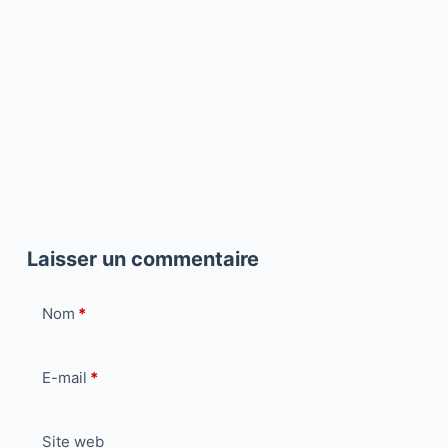
Laisser un commentaire
Nom
*
E-mail
*
Site web