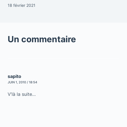
18 février 2021
Un commentaire
sapito
JUIN 1, 2010 / 18:54
V’là la suite…