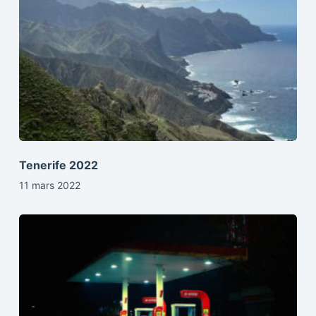
Tenerife 2022
11 mars 2022