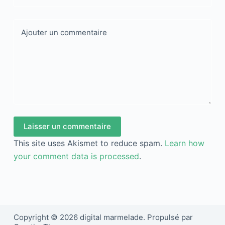
Ajouter un commentaire
Laisser un commentaire
This site uses Akismet to reduce spam.
Learn how
your comment data is processed
.
Copyright © 2026 digital marmelade. Propulsé par