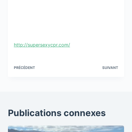
http://supersexycpr.com/
PRÉCÉDENT
SUIVANT
Publications connexes