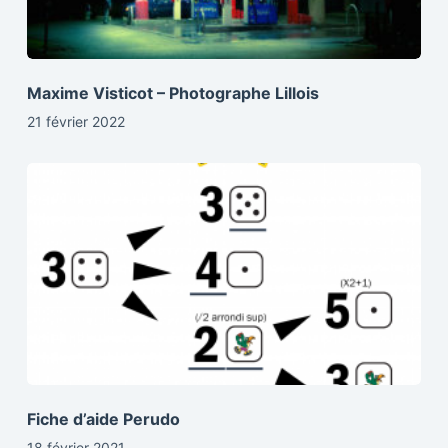
Maxime Visticot – Photographe Lillois
21 février 2022
Fiche d’aide Perudo
18 février 2021