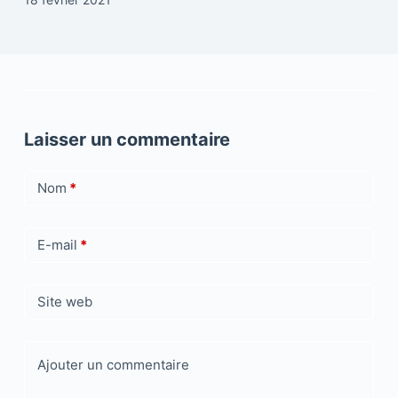
Laisser un commentaire
Nom
*
E-mail
*
Site web
Ajouter un commentaire