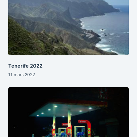
Tenerife 2022
11 mars 2022