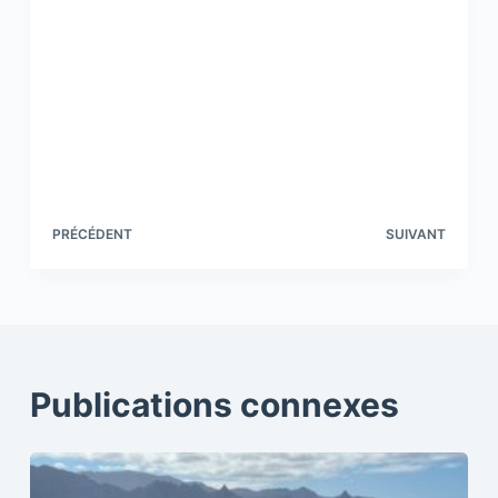
PRÉCÉDENT
SUIVANT
Publications connexes