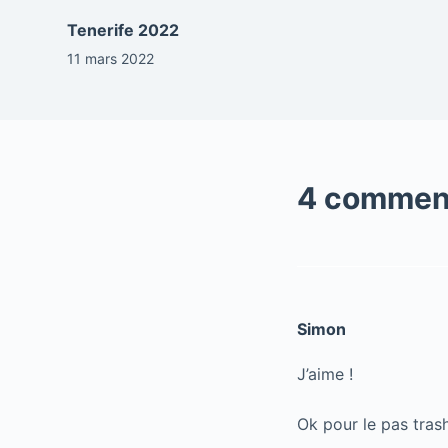
Tenerife 2022
11 mars 2022
4 commen
Simon
J’aime !
Ok pour le pas trash