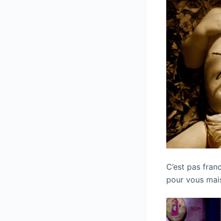
C’est pas fran
pour vous mais