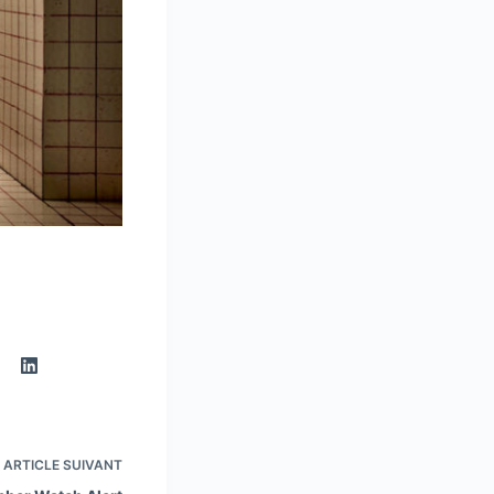
ARTICLE
SUIVANT