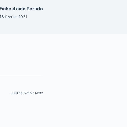
Fiche d’aide Perudo
18 février 2021
JUIN 25, 2010 / 14:32