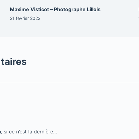
Maxime Visticot – Photographe Lillois
21 février 2022
taires
, si ce n’est la dernière…