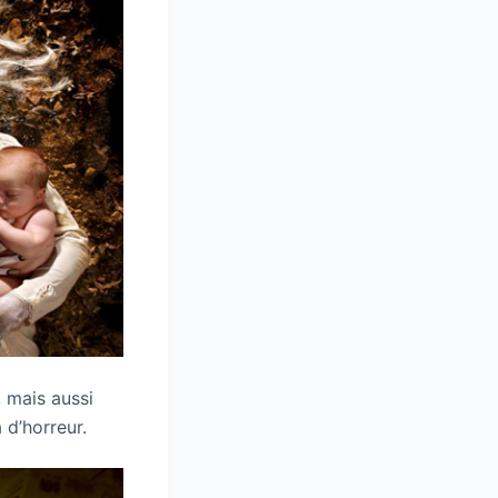
 mais aussi
 d’horreur.