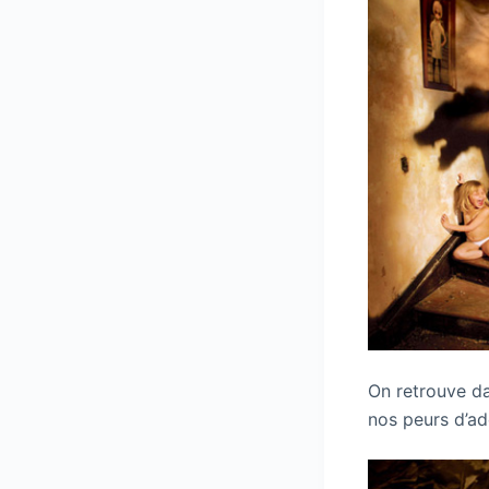
On retrouve da
nos peurs d’ad