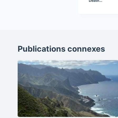
Death…
Publications connexes