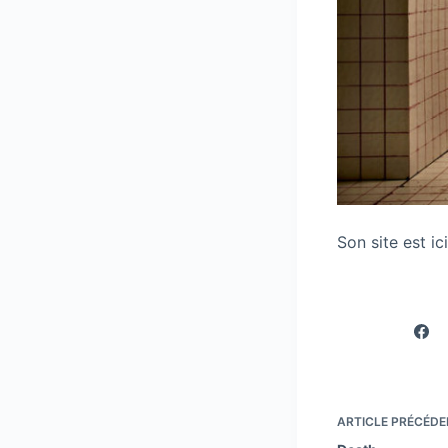
Son site est ic
ARTICLE
PRÉCÉDE