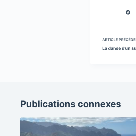
ARTICLE
PRÉCÉDE
La danse d’un su
Publications connexes