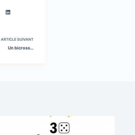
ARTICLE
SUIVANT
Un bicross…