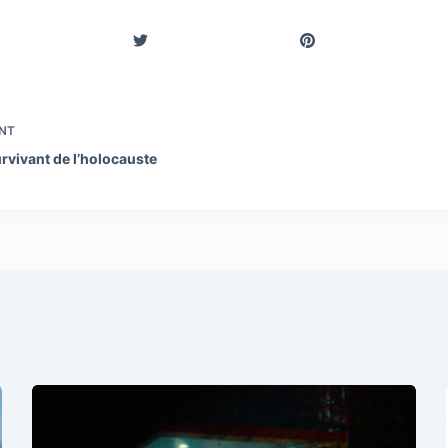
NT
rvivant de l’holocauste