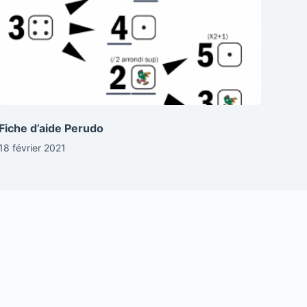
Fiche d’aide Perudo
18 février 2021