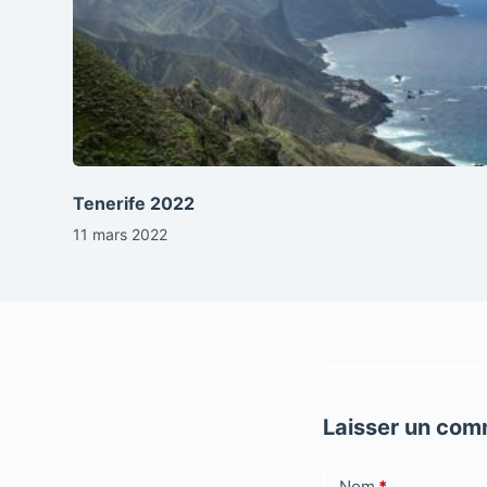
Tenerife 2022
11 mars 2022
Laisser un com
Nom
*