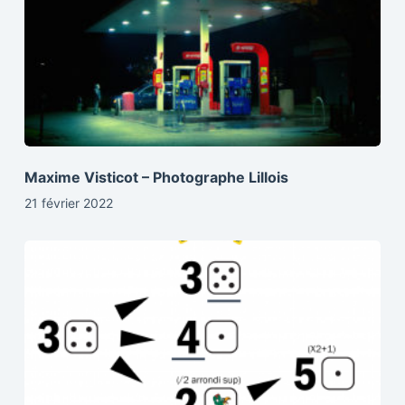
Maxime Visticot – Photographe Lillois
21 février 2022