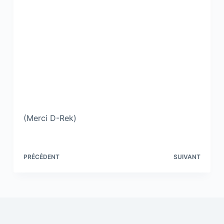
(Merci D-Rek)
PRÉCÉDENT
SUIVANT