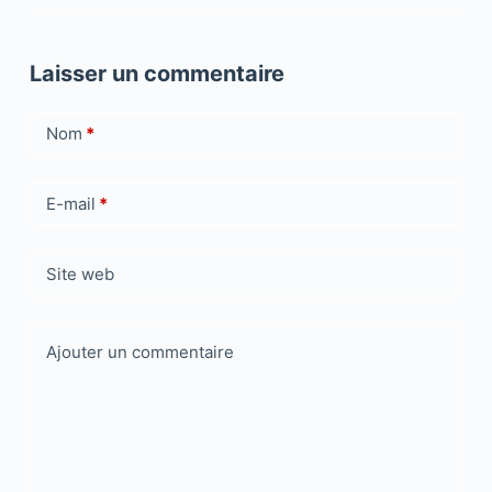
Laisser un commentaire
Nom
*
E-mail
*
Site web
Ajouter un commentaire