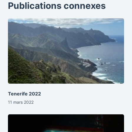
Publications connexes
Tenerife 2022
11 mars 2022