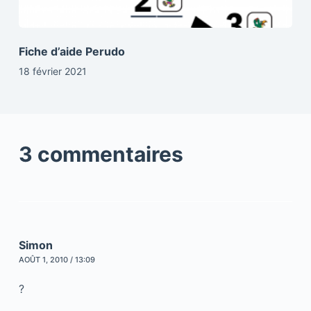
Fiche d’aide Perudo
18 février 2021
3 commentaires
Simon
AOÛT 1, 2010 / 13:09
?