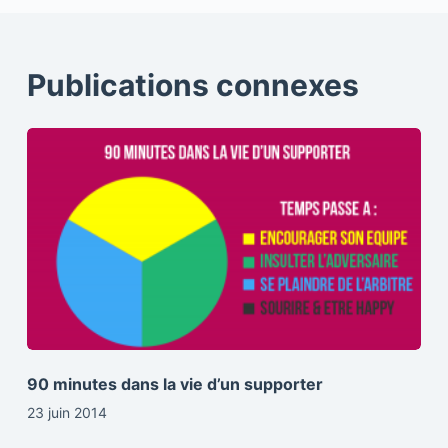
Publications connexes
90 minutes dans la vie d’un supporter
23 juin 2014