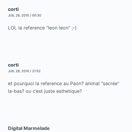
corti
JUIL 28, 2010 / 00:30
LOL la reference “leon leon” ;-)
corti
JUIL 28, 2010 / 21:52
et pourquoi la reference au Paon? animal “sacrée”
la-bas? ou c’est juste esthetique?
Digital Marmelade