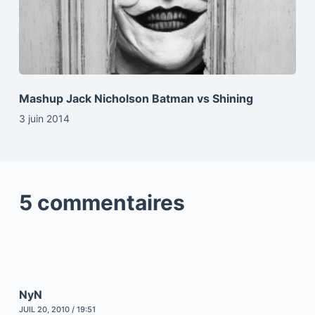
Mashup Jack Nicholson Batman vs Shining
3 juin 2014
5 commentaires
NyN
JUIL 20, 2010 / 19:51