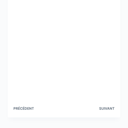
PRÉCÉDENT
SUIVANT