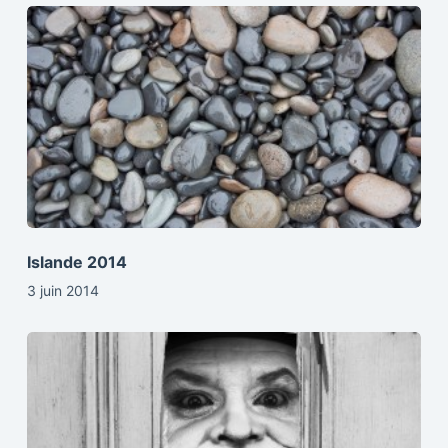
Islande 2014
3 juin 2014