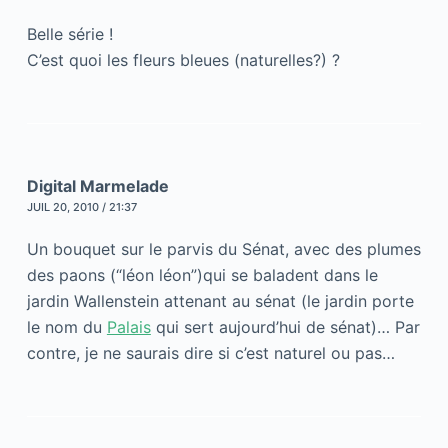
Belle série !
C’est quoi les fleurs bleues (naturelles?) ?
Digital Marmelade
JUIL 20, 2010 / 21:37
Un bouquet sur le parvis du Sénat, avec des plumes
des paons (“léon léon”)qui se baladent dans le
jardin Wallenstein attenant au sénat (le jardin porte
le nom du
Palais
qui sert aujourd’hui de sénat)… Par
contre, je ne saurais dire si c’est naturel ou pas…