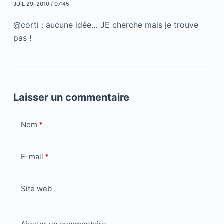
JUIL 29, 2010 / 07:45
@corti : aucune idée… JE cherche mais je trouve
pas !
Laisser un commentaire
Nom
*
E-mail
*
Site web