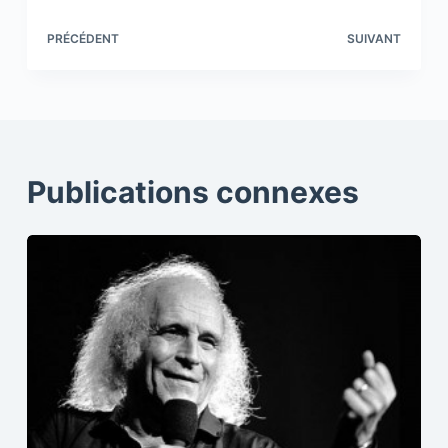
PRÉCÉDENT
SUIVANT
Publications connexes