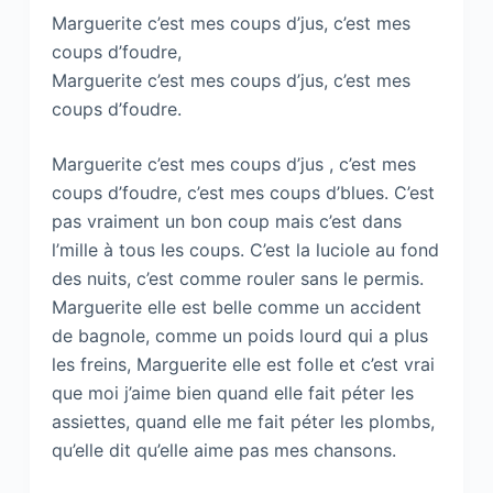
Marguerite c’est mes coups d’jus, c’est mes
coups d’foudre,
Marguerite c’est mes coups d’jus, c’est mes
coups d’foudre.
Marguerite c’est mes coups d’jus , c’est mes
coups d’foudre, c’est mes coups d’blues. C’est
pas vraiment un bon coup mais c’est dans
l’mille à tous les coups. C’est la luciole au fond
des nuits, c’est comme rouler sans le permis.
Marguerite elle est belle comme un accident
de bagnole, comme un poids lourd qui a plus
les freins, Marguerite elle est folle et c’est vrai
que moi j’aime bien quand elle fait péter les
assiettes, quand elle me fait péter les plombs,
qu’elle dit qu’elle aime pas mes chansons.