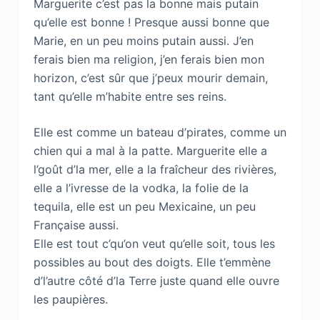
Marguerite c’est pas la bonne mais putain
qu’elle est bonne ! Presque aussi bonne que
Marie, en un peu moins putain aussi. J’en
ferais bien ma religion, j’en ferais bien mon
horizon, c’est sûr que j’peux mourir demain,
tant qu’elle m’habite entre ses reins.
Elle est comme un bateau d’pirates, comme un
chien qui a mal à la patte. Marguerite elle a
l’goût d’la mer, elle a la fraîcheur des rivières,
elle a l’ivresse de la vodka, la folie de la
tequila, elle est un peu Mexicaine, un peu
Française aussi.
Elle est tout c’qu’on veut qu’elle soit, tous les
possibles au bout des doigts. Elle t’emmène
d’l’autre côté d’la Terre juste quand elle ouvre
les paupières.