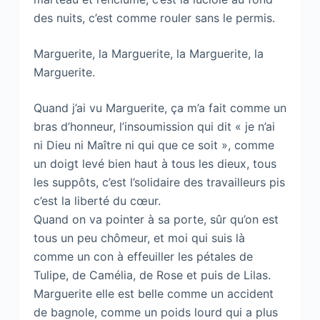
des nuits, c’est comme rouler sans le permis.
Marguerite, la Marguerite, la Marguerite, la
Marguerite.
Quand j’ai vu Marguerite, ça m’a fait comme un
bras d’honneur, l’insoumission qui dit « je n’ai
ni Dieu ni Maître ni qui que ce soit », comme
un doigt levé bien haut à tous les dieux, tous
les suppôts, c’est l’solidaire des travailleurs pis
c’est la liberté du cœur.
Quand on va pointer à sa porte, sûr qu’on est
tous un peu chômeur, et moi qui suis là
comme un con à effeuiller les pétales de
Tulipe, de Camélia, de Rose et puis de Lilas.
Marguerite elle est belle comme un accident
de bagnole, comme un poids lourd qui a plus