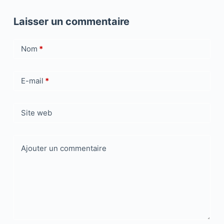
Laisser un commentaire
Nom
*
E-mail
*
Site web
Ajouter un commentaire