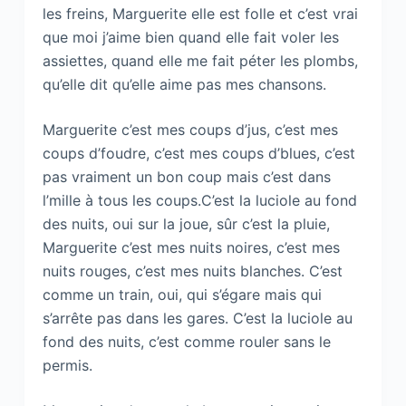
les freins, Marguerite elle est folle et c’est vrai
que moi j’aime bien quand elle fait voler les
assiettes, quand elle me fait péter les plombs,
qu’elle dit qu’elle aime pas mes chansons.
Marguerite c’est mes coups d’jus, c’est mes
coups d’foudre, c’est mes coups d’blues, c’est
pas vraiment un bon coup mais c’est dans
l’mille à tous les coups.C’est la luciole au fond
des nuits, oui sur la joue, sûr c’est la pluie,
Marguerite c’est mes nuits noires, c’est mes
nuits rouges, c’est mes nuits blanches. C’est
comme un train, oui, qui s’égare mais qui
s’arrête pas dans les gares. C’est la luciole au
fond des nuits, c’est comme rouler sans le
permis.