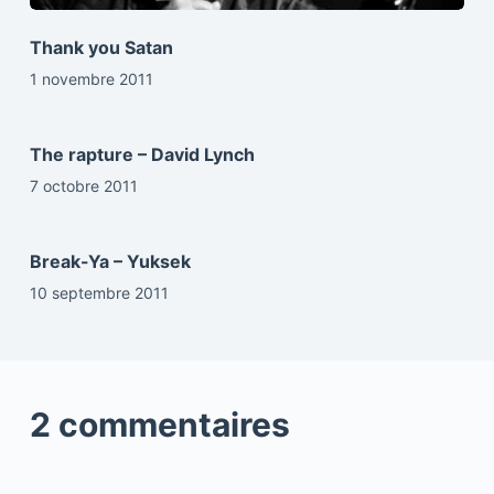
Thank you Satan
1 novembre 2011
The rapture – David Lynch
7 octobre 2011
Break-Ya – Yuksek
10 septembre 2011
2 commentaires