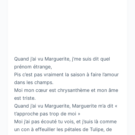
Quand j’ai vu Marguerite, j’me suis dit quel
prénom étrange,
Pis c’est pas vraiment la saison à faire l’amour
dans les champs.
Moi mon cœur est chrysanthème et mon âme
est triste.
Quand j’ai vu Marguerite, Marguerite m’a dit «
t’approche pas trop de moi »
Moi j’ai pas écouté tu vois, et j’suis là comme
un con à effeuiller les pétales de Tulipe, de