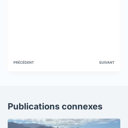
PRÉCÉDENT
SUIVANT
Publications connexes