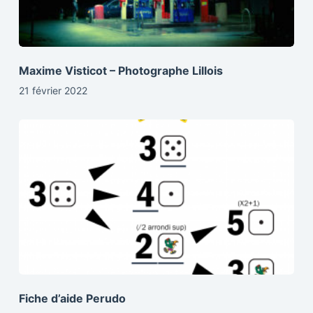
Maxime Visticot – Photographe Lillois
21 février 2022
Fiche d’aide Perudo