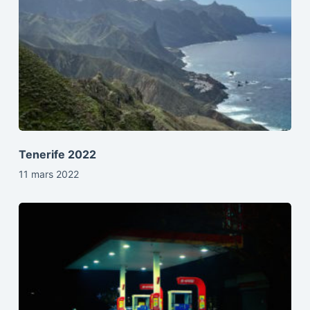
Tenerife 2022
11 mars 2022