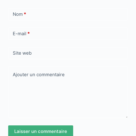
Nom
*
E-mail
*
Site web
Ajouter un commentaire
Laisser un commentaire