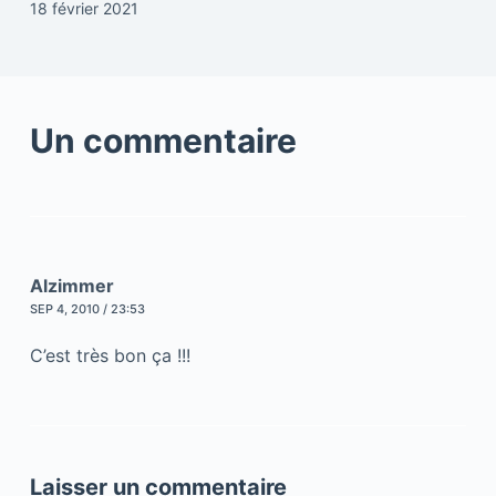
18 février 2021
Un commentaire
Alzimmer
SEP 4, 2010 / 23:53
C’est très bon ça !!!
Laisser un commentaire