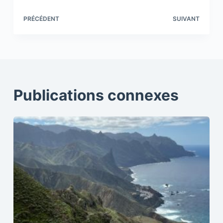
PRÉCÉDENT
SUIVANT
Publications connexes