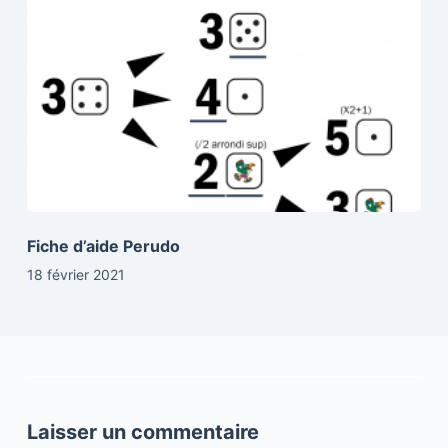
Fiche d’aide Perudo
18 février 2021
Laisser un commentaire