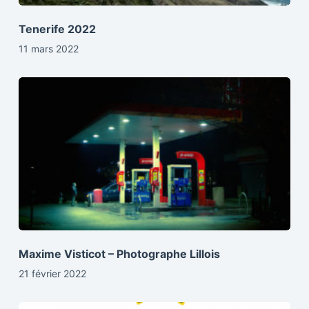
Tenerife 2022
11 mars 2022
Maxime Visticot – Photographe Lillois
21 février 2022