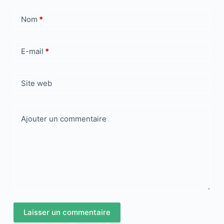
Nom
*
E-mail
*
Site web
Ajouter un commentaire
Laisser un commentaire