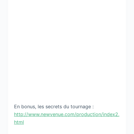
En bonus, les secrets du tournage :
http://www.newvenue.com/production/index2.
html