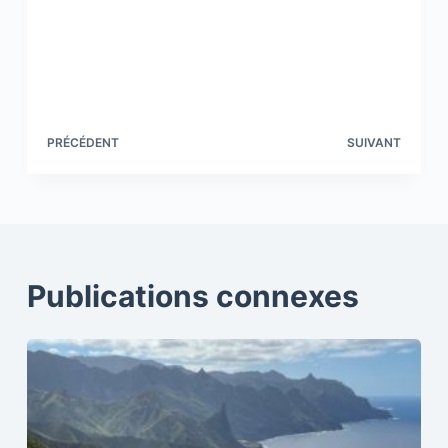
PRÉCÉDENT
SUIVANT
Publications connexes