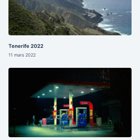
Tenerife 2022
11 mars 2022