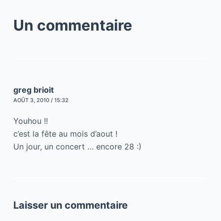
Un commentaire
greg brioit
AOÛT 3, 2010 / 15:32
Youhou !!
c’est la fête au mois d’aout !
Un jour, un concert … encore 28 :)
Laisser un commentaire