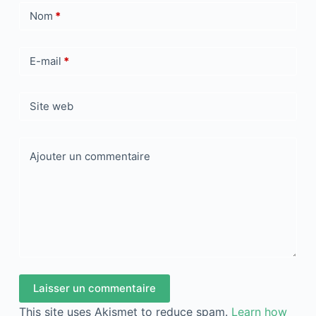
Nom
*
E-mail
*
Site web
Ajouter un commentaire
Laisser un commentaire
This site uses Akismet to reduce spam.
Learn how