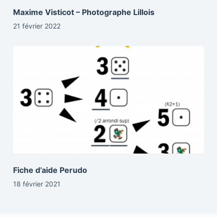
Maxime Visticot – Photographe Lillois
21 février 2022
Fiche d’aide Perudo
18 février 2021