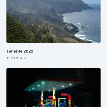
Tenerife 2022
11 mars 2022