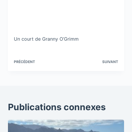
Un court de Granny O’Grimm
PRÉCÉDENT
SUIVANT
Publications connexes