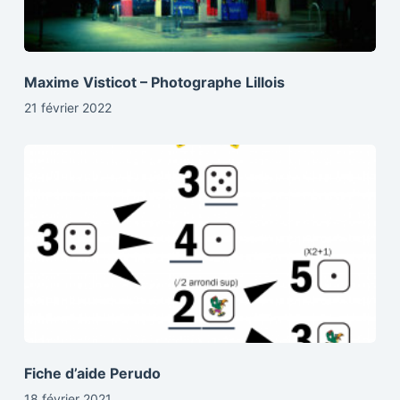
Maxime Visticot – Photographe Lillois
21 février 2022
Fiche d’aide Perudo
18 février 2021