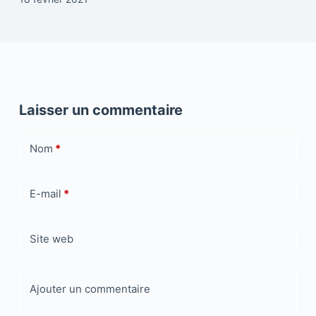
Laisser un commentaire
Nom
*
E-mail
*
Site web
Ajouter un commentaire