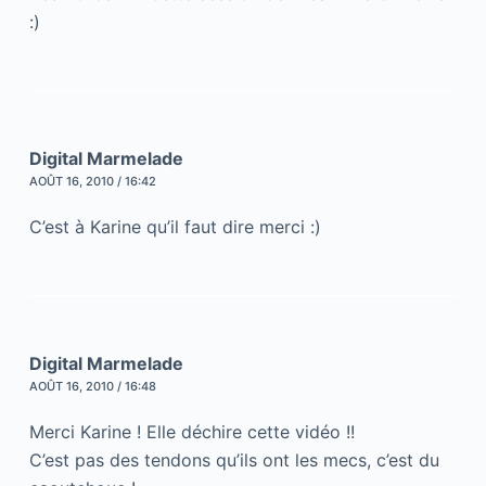
:)
Digital Marmelade
AOÛT 16, 2010 / 16:42
C’est à Karine qu’il faut dire merci :)
Digital Marmelade
AOÛT 16, 2010 / 16:48
Merci Karine ! Elle déchire cette vidéo !!
C’est pas des tendons qu’ils ont les mecs, c’est du