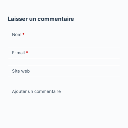
Laisser un commentaire
Nom
*
E-mail
*
Site web
Ajouter un commentaire