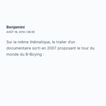
Benjamini
AOÛT 18, 2010 / 08:39
Sur la même thématique, le trailer d’un
documentaire sorti en 2007 proposant le tour du
monde du B-Boying :