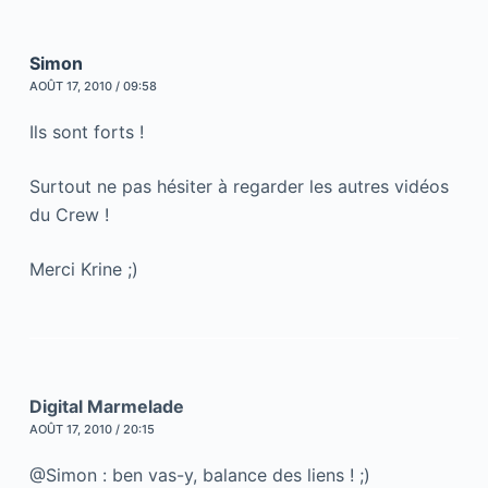
Simon
AOÛT 17, 2010 / 09:58
Ils sont forts !
Surtout ne pas hésiter à regarder les autres vidéos
du Crew !
Merci Krine ;)
Digital Marmelade
AOÛT 17, 2010 / 20:15
@Simon : ben vas-y, balance des liens ! ;)