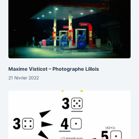
Maxime Visticot – Photographe Lillois
21 février 2022