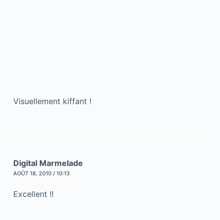
Visuellement kiffant !
Digital Marmelade
AOÛT 18, 2010 / 10:13
Excellent !!