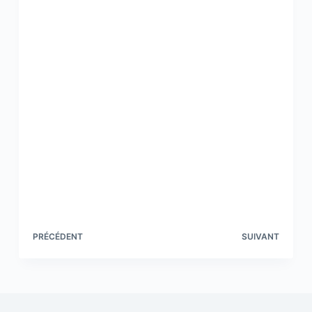
PRÉCÉDENT
SUIVANT