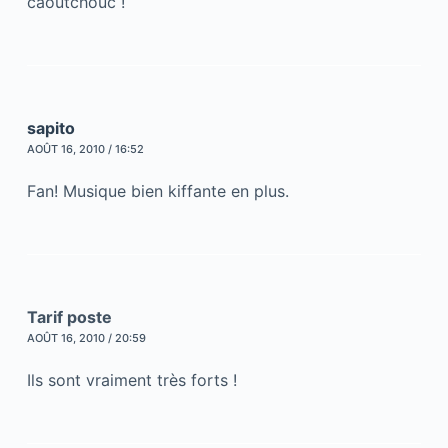
caoutchouc !
sapito
AOÛT 16, 2010 / 16:52
Fan! Musique bien kiffante en plus.
Tarif poste
AOÛT 16, 2010 / 20:59
Ils sont vraiment très forts !