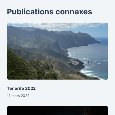
Publications connexes
Tenerife 2022
11 mars 2022