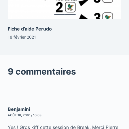
Fiche d’aide Perudo
18 février 2021
9 commentaires
Benjamini
AOÛT 16, 2010 / 10:03
Yes ! Gros kiff cette session de Break. Merci Pierre