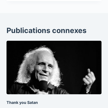
Publications connexes
Thank you Satan