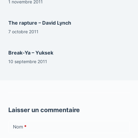
1 novembre 2011
The rapture – David Lynch
7 octobre 2011
Break-Ya – Yuksek
10 septembre 2011
Laisser un commentaire
Nom
*