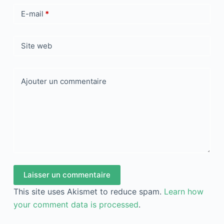
E-mail
*
Site web
Ajouter un commentaire
Laisser un commentaire
This site uses Akismet to reduce spam.
Learn how
your comment data is processed
.