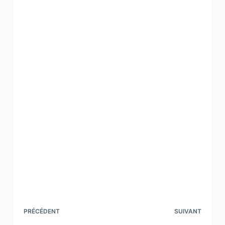
PRÉCÉDENT
SUIVANT