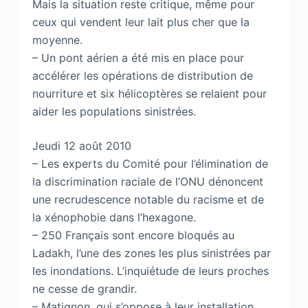
Mais la situation reste critique, même pour
ceux qui vendent leur lait plus cher que la
moyenne.
– Un pont aérien a été mis en place pour
accélérer les opérations de distribution de
nourriture et six hélicoptères se relaient pour
aider les populations sinistrées.
Jeudi 12 août 2010
– Les experts du Comité pour l’élimination de
la discrimination raciale de l’ONU dénoncent
une recrudescence notable du racisme et de
la xénophobie dans l’hexagone.
– 250 Français sont encore bloqués au
Ladakh, l’une des zones les plus sinistrées par
les inondations. L’inquiétude de leurs proches
ne cesse de grandir.
– Matignon, qui s’oppose à leur installation,