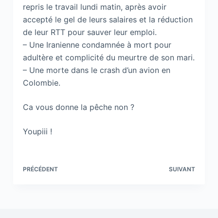
repris le travail lundi matin, après avoir
accepté le gel de leurs salaires et la réduction
de leur RTT pour sauver leur emploi.
– Une Iranienne condamnée à mort pour
adultère et complicité du meurtre de son mari.
– Une morte dans le crash d’un avion en
Colombie.
Ca vous donne la pêche non ?
Youpiii !
PRÉCÉDENT
SUIVANT