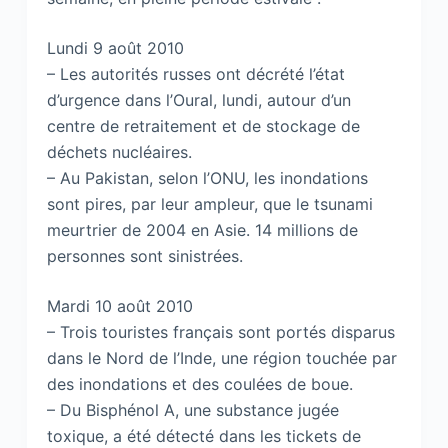
Lundi 9 août 2010
– Les autorités russes ont décrété l’état
d’urgence dans l’Oural, lundi, autour d’un
centre de retraitement et de stockage de
déchets nucléaires.
– Au Pakistan, selon l’ONU, les inondations
sont pires, par leur ampleur, que le tsunami
meurtrier de 2004 en Asie. 14 millions de
personnes sont sinistrées.
Mardi 10 août 2010
– Trois touristes français sont portés disparus
dans le Nord de l’Inde, une région touchée par
des inondations et des coulées de boue.
– Du Bisphénol A, une substance jugée
toxique, a été détecté dans les tickets de