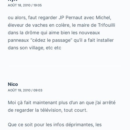
AOÛT 18, 2010 / 19:05
ou alors, faut regarder JP Pernaut avec Michel,
éleveur de vaches en colère, le maire de Trifouilli
dans la drôme qui aime bien les nouveaux
panneaux “cédez le passage” qu’il a fait installer
dans son village, etc etc
Nico
AOÛT 19, 2010 / 09:03
Moi çà fait maintenant plus d’un an que j’ai arrêté
de regarder la télévision, tout court.
Que ce soit pour les infos déprimantes, les