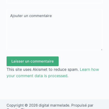
Ajouter un commentaire
Laisser un commentaire
This site uses Akismet to reduce spam.
Learn how
your comment data is processed
.
Copyright © 2026 digital marmelade. Propulsé par