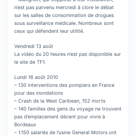
n’est pas parvenu mercredi à clore le débat
sur les salles de consommation de drogues
sous surveillance médicale. Nombreux sont
ceux qui défendent leur utilité.
Vendredi 13 août
La vidéo du 20 heures n’est pas disponible sur
le site de TF1.
Lundi 16 août 2010
– 130 interventions des pompiers en France
pour des inondations
– Crash de la West Caribean, 152 morts
– 140 familles des gens du voyage ne trouvent
pas d’emplacement décent pour vivre à
Bordeaux
– 1.150 salariés de l’usine General Motors ont