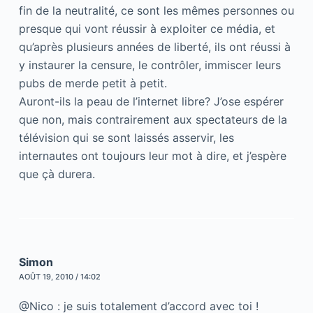
fin de la neutralité, ce sont les mêmes personnes ou
presque qui vont réussir à exploiter ce média, et
qu’après plusieurs années de liberté, ils ont réussi à
y instaurer la censure, le contrôler, immiscer leurs
pubs de merde petit à petit.
Auront-ils la peau de l’internet libre? J’ose espérer
que non, mais contrairement aux spectateurs de la
télévision qui se sont laissés asservir, les
internautes ont toujours leur mot à dire, et j’espère
que çà durera.
Simon
AOÛT 19, 2010 / 14:02
@Nico : je suis totalement d’accord avec toi !