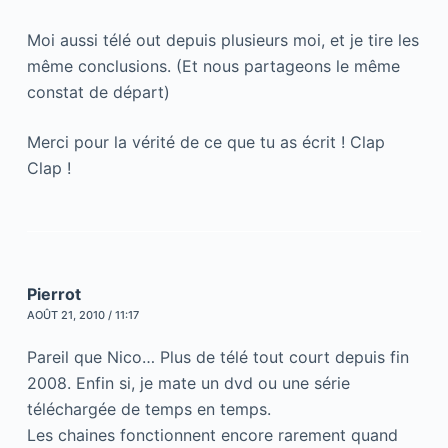
Moi aussi télé out depuis plusieurs moi, et je tire les
même conclusions. (Et nous partageons le même
constat de départ)
Merci pour la vérité de ce que tu as écrit ! Clap
Clap !
Pierrot
AOÛT 21, 2010 / 11:17
Pareil que Nico… Plus de télé tout court depuis fin
2008. Enfin si, je mate un dvd ou une série
téléchargée de temps en temps.
Les chaines fonctionnent encore rarement quand