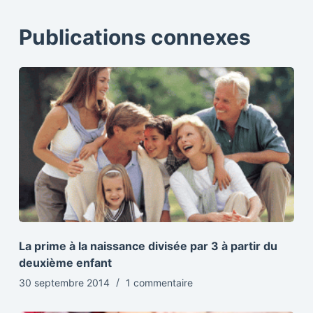
Publications connexes
La prime à la naissance divisée par 3 à partir du
deuxième enfant
30 septembre 2014
1 commentaire