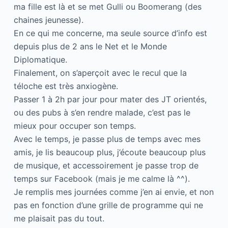
ma fille est là et se met Gulli ou Boomerang (des
chaines jeunesse).
En ce qui me concerne, ma seule source d’info est
depuis plus de 2 ans le Net et le Monde
Diplomatique.
Finalement, on s’aperçoit avec le recul que la
téloche est très anxiogène.
Passer 1 à 2h par jour pour mater des JT orientés,
ou des pubs à s’en rendre malade, c’est pas le
mieux pour occuper son temps.
Avec le temps, je passe plus de temps avec mes
amis, je lis beaucoup plus, j’écoute beaucoup plus
de musique, et accessoirement je passe trop de
temps sur Facebook (mais je me calme là ^^).
Je remplis mes journées comme j’en ai envie, et non
pas en fonction d’une grille de programme qui ne
me plaisait pas du tout.