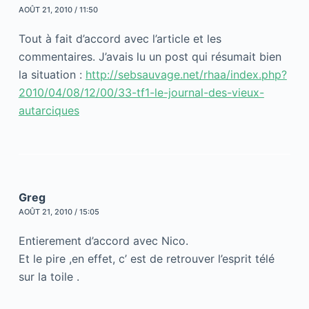
AOÛT 21, 2010 / 11:50
Tout à fait d’accord avec l’article et les
commentaires. J’avais lu un post qui résumait bien
la situation :
http://sebsauvage.net/rhaa/index.php?
2010/04/08/12/00/33-tf1-le-journal-des-vieux-
autarciques
Greg
AOÛT 21, 2010 / 15:05
Entierement d’accord avec Nico.
Et le pire ,en effet, c’ est de retrouver l’esprit télé
sur la toile .