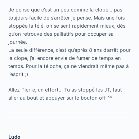
Je pense que c’est un peu comme la clope… pas
toujours facile de s’arrêter je pense. Mais une fois
stoppée la télé, on se sent rapidement mieux, dès
qu’on retrouve des palliatifs pour occuper sa
journée.
La seule différence, c’est qu’après 8 ans d’arrêt pour
la clope, j’ai encore envie de fumer de temps en
temps. Pour la téloche, ça ne viendrait même pas à
l’esprit ;)
Allez Pierre, un effort… Tu as stoppé les JT, faut
aller au bout et appuyer sur le bouton off ^^
Ludo