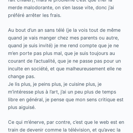
merde malodorante, on s’en lasse vite, donc j’ai
préféré arrêter les frais.
Au bout d’un an sans télé (je la vois tout de même
quand je vais manger chez mes parents ou autre,
quand je suis invité) je me rend compte que je ne
m’en porte pas plus mal, que je suis toujours au
courant de l’actualité, que je ne passe pas pour un
inculte en société, et que malheureusement elle ne
change pas.
Je lis plus, je peins plus, je cuisine plus, je
m’intéresse plus à l’art, j’ai un peu plus de temps
libre en général, je pense que mon sens critique est
plus aiguisé.
Ce qui m’énerve, par contre, c’est que le web est en
train de devenir comme la télévision, et qu’avec la