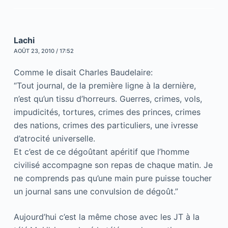
Lachi
AOÛT 23, 2010 / 17:52
Comme le disait Charles Baudelaire:
“Tout journal, de la première ligne à la dernière,
n’est qu’un tissu d’horreurs. Guerres, crimes, vols,
impudicités, tortures, crimes des princes, crimes
des nations, crimes des particuliers, une ivresse
d’atrocité universelle.
Et c’est de ce dégoûtant apéritif que l’homme
civilisé accompagne son repas de chaque matin. Je
ne comprends pas qu’une main pure puisse toucher
un journal sans une convulsion de dégoût.”
Aujourd’hui c’est la même chose avec les JT à la