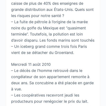
caisse de plus de 40% des enseignes de
grande distribution aux États-Unis. Quels sont
les risques pour notre santé ?
– La fuite de pétrole à l’origine de la marée
noire du golfe du Mexique est “quasiment
terminée”. Toutefois, la pollution est loin
d’avoir disparu. Les fonds marins sont touchés
– Un iceberg grand comme trois fois Paris
vient de se détacher du Groenland.
Mercredi 11 août 2010
– Le décès de l’homme retrouvé dans le
congélateur de son appartement remonte à
deux ans. Sa concubine a été placée en garde
à vue.
– Les coopératives recevront jeudi les
producteurs pour renégocier le prix du lait.