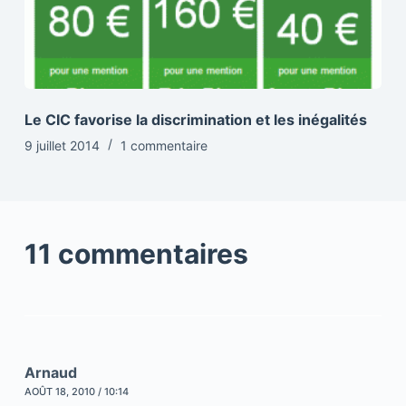
Le CIC favorise la discrimination et les inégalités
9 juillet 2014
1 commentaire
11 commentaires
Arnaud
AOÛT 18, 2010 / 10:14