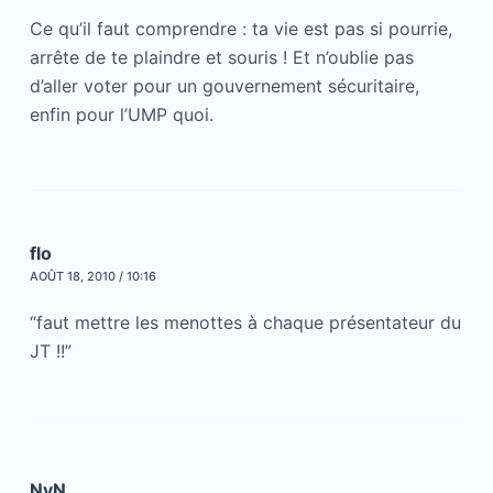
Ce qu’il faut comprendre : ta vie est pas si pourrie,
arrête de te plaindre et souris ! Et n’oublie pas
d’aller voter pour un gouvernement sécuritaire,
enfin pour l’UMP quoi.
flo
AOÛT 18, 2010 / 10:16
“faut mettre les menottes à chaque présentateur du
JT !!”
NyN