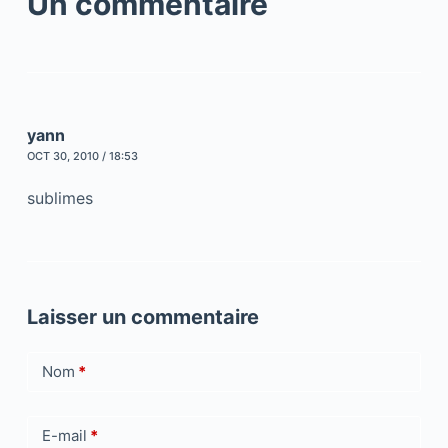
Un commentaire
yann
OCT 30, 2010 / 18:53
sublimes
Laisser un commentaire
Nom
*
E-mail
*