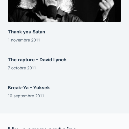
Thank you Satan
1 novembre 2011
The rapture – David Lynch
7 octobre 2011
Break-Ya – Yuksek
10 septembre 2011