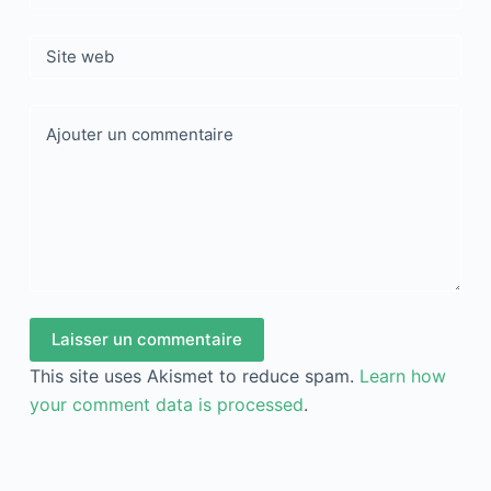
Site web
Ajouter un commentaire
Laisser un commentaire
This site uses Akismet to reduce spam.
Learn how
your comment data is processed
.