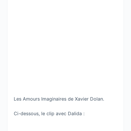
Les Amours Imaginaires de Xavier Dolan.
Ci-dessous, le clip avec Dalida :