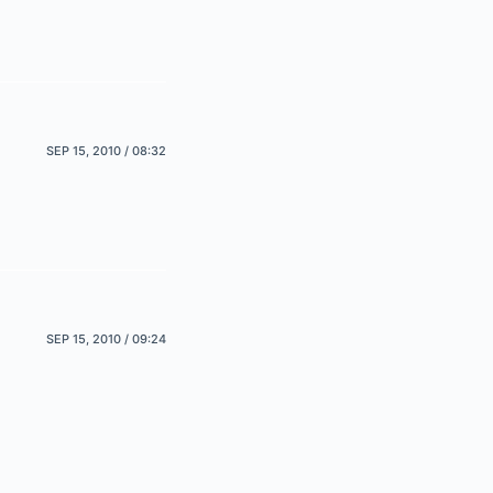
SEP 15, 2010 / 08:32
SEP 15, 2010 / 09:24