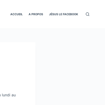
ACCUEIL
A PROPOS
JÉSUS LE FACEBOOK
 lundi au