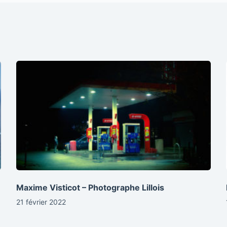
Maxime Visticot – Photographe Lillois
21 février 2022