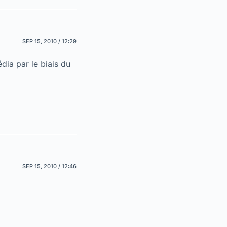
SEP 15, 2010 / 12:29
dia par le biais du
SEP 15, 2010 / 12:46