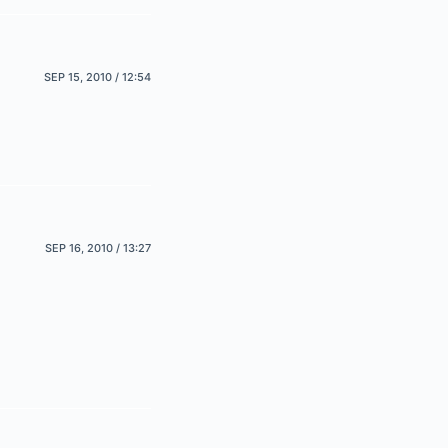
SEP 15, 2010 / 12:54
SEP 16, 2010 / 13:27