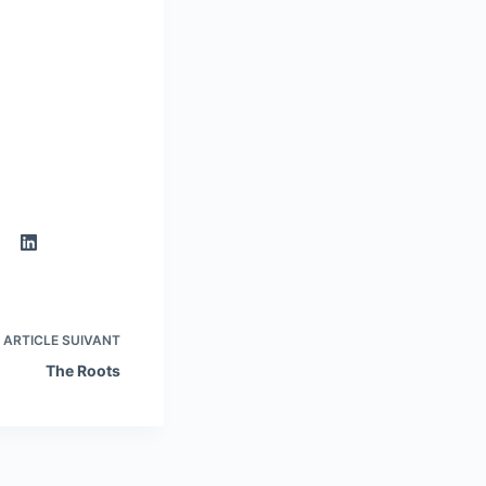
ARTICLE
SUIVANT
The Roots