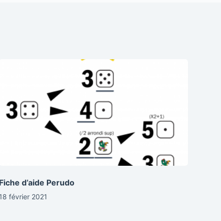
Fiche d’aide Perudo
18 février 2021