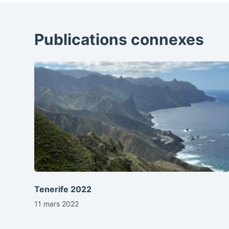
Publications connexes
Tenerife 2022
11 mars 2022