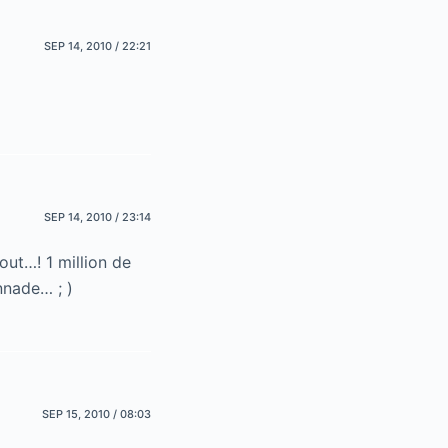
SEP 14, 2010 / 22:21
SEP 14, 2010 / 23:14
out…! 1 million de
nnade… ; )
SEP 15, 2010 / 08:03